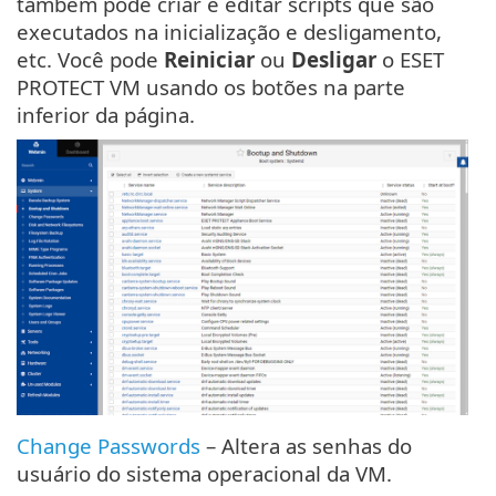
também pode criar e editar scripts que são
executados na inicialização e desligamento,
etc. Você pode
Reiniciar
ou
Desligar
o ESET
PROTECT VM usando os botões na parte
inferior da página.
Change Passwords
– Altera as senhas do
usuário do sistema operacional da VM.