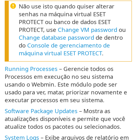
Não use isto quando quiser alterar
senhas na máquina virtual ESET
PROTECT ou banco de dados ESET
PROTECT, use
Change VM password
ou
Change database password
de dentro
do
Console de gerenciamento de
máquina virtual ESET PROTECT
.
Running Processes
– Gerencie todos os
Processos em execução no seu sistema
usando o Webmin. Este módulo pode ser
usado para ver, matar, priorizar novamente e
executar processos em seu sistema.
Software Package Updates
– Mostra as
atualizações disponíveis e permite que você
atualize todos os pacotes ou selecionados.
System Logs
– Exibe arquivos de relatório em