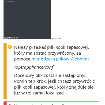
Należy przesłać plik kopii zapasowej,
który ma zostać przywrócony, za
pomocą
menedżera plików Webmin
:
/opt/appliance/conf
Docelowy plik zostanie zastąpiony.
Pomiń ten krok, jeśli chcesz przywrócić
plik kopii zapasowej, który znajduje się
już w tej samej lokalizacji.