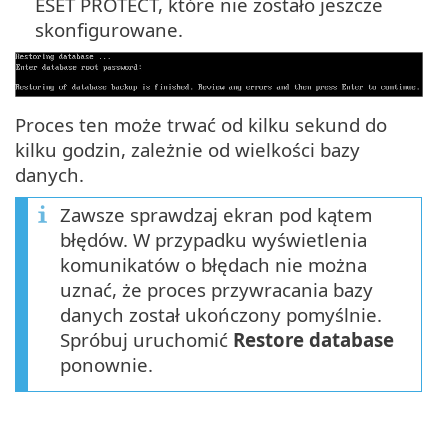
ESET PROTECT, które nie zostało jeszcze
skonfigurowane.
Proces ten może trwać od kilku sekund do
kilku godzin, zależnie od wielkości bazy
danych.
Zawsze sprawdzaj ekran pod kątem
błędów. W przypadku wyświetlenia
komunikatów o błędach nie można
uznać, że proces przywracania bazy
danych został ukończony pomyślnie.
Spróbuj uruchomić
Restore database
ponownie.