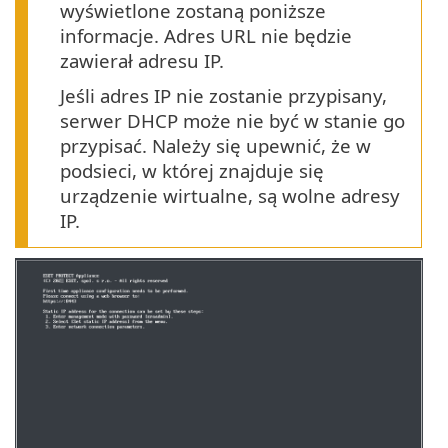
wyświetlone zostaną poniższe
informacje. Adres URL nie będzie
zawierał adresu IP.
Jeśli adres IP nie zostanie przypisany,
serwer DHCP może nie być w stanie go
przypisać. Należy się upewnić, że w
podsieci, w której znajduje się
urządzenie wirtualne, są wolne adresy
IP.