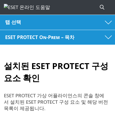
탭 선택
ESET PROTECT On-Prem – 목차
설치된 ESET PROTECT 구성
요소 확인
ESET PROTECT 가상 어플라이언스의 콘솔 창에
서 설치된 ESET PROTECT 구성 요소 및 해당 버전
목록이 제공됩니다.