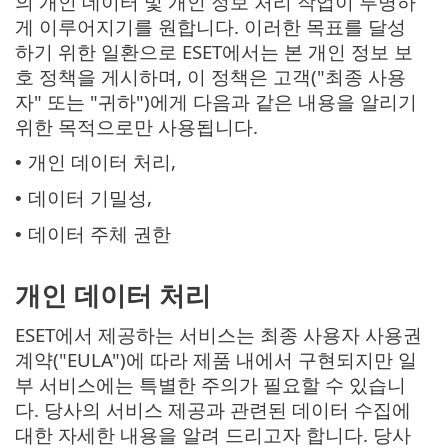
의 개인 데이터 및 개인 정보 처리 작업이 투명하
게 이루어지기를 원합니다. 이러한 목표를 달성
하기 위한 일환으로 ESET에서는 본 개인 정보 보
호 정책을 게시하며, 이 정책은 고객("최종 사용
자" 또는 "귀하")에게 다음과 같은 내용을 알리기
위한 목적으로만 사용됩니다.
개인 데이터 처리,
•
데이터 기밀성,
•
데이터 주체 권한
•
개인 데이터 처리
ESET에서 제공하는 서비스는 최종 사용자 사용권
계약("EULA")에 따라 제품 내에서 구현되지만 일
부 서비스에는 특별한 주의가 필요할 수 있습니
다. 당사의 서비스 제공과 관련된 데이터 수집에
대한 자세한 내용을 알려 드리고자 합니다. 당사