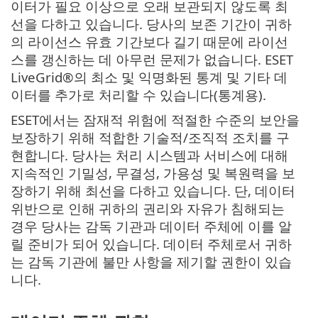
이터가 필요 이상으로 오래 보관되지 않도록 최
선을 다하고 있습니다. 당사의 보존 기간이 귀하
의 라이선스 유효 기간보다 길기 때문에 라이선
스를 갱신하는 데 아무런 문제가 없습니다. ESET
LiveGrid®의 최소 및 익명화된 통계 및 기타 데
이터를 추가로 처리할 수 있습니다(통계용).
ESET에서는 잠재적 위험에 적절한 수준의 보안을
보장하기 위해 적합한 기술적/조직적 조치를 구
현합니다. 당사는 처리 시스템과 서비스에 대해
지속적인 기밀성, 무결성, 가용성 및 복원력을 보
장하기 위해 최선을 다하고 있습니다. 단, 데이터
위반으로 인해 귀하의 권리와 자유가 침해되는
경우 당사는 감독 기관과 데이터 주체에 이를 알
릴 준비가 되어 있습니다. 데이터 주체로서 귀하
는 감독 기관에 불만 사항을 제기할 권한이 있습
니다.