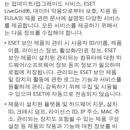
는 업데이트/업그레이드 서비스, ESET
LiveGrid®, 데이터 악용으로부터 보호, 지원 등
EULA와 제품 관련 문서에 설명된 다양한 서비스
를 제공합니다. 모든 서비스를 제공하기 위해서
는 다음 정보를 수집해야 합니다.
ESET 보안 제품의 관리 시 사용자 ID/이름, 제품
•
이름, 라이선스 정보, 활성화/만료 정보, ESET
보안 제품이 설치된 관리되는 컴퓨터에 대한 하
드웨어/소프트웨어 정보 등의 정보가 필요하며
로컬에 저장됩니다. 관리되는 ESET 보안 제품
및 장치의 활동에 관한 로그는 기능과 서비스를
원활하게 관리, 감독하기 위해 수집 및 사용될
수 있으며 ESET에 자동으로 전송되지 않습니다.
제품이 설치된 플랫폼 및 하드웨어 지문, 설치
•
ID, 크래시 덤프, 라이선스 ID, IP 주소, MAC 주
소, 관리되는 장치도 포함될 수 있는 제품 구성
설정 등 제품의 작동과 기능에 대한 정보를 비