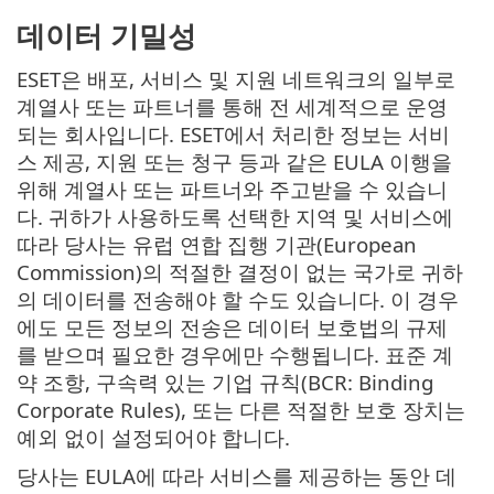
데이터 기밀성
ESET은 배포, 서비스 및 지원 네트워크의 일부로
계열사 또는 파트너를 통해 전 세계적으로 운영
되는 회사입니다. ESET에서 처리한 정보는 서비
스 제공, 지원 또는 청구 등과 같은 EULA 이행을
위해 계열사 또는 파트너와 주고받을 수 있습니
다. 귀하가 사용하도록 선택한 지역 및 서비스에
따라 당사는 유럽 연합 집행 기관(European
Commission)의 적절한 결정이 없는 국가로 귀하
의 데이터를 전송해야 할 수도 있습니다. 이 경우
에도 모든 정보의 전송은 데이터 보호법의 규제
를 받으며 필요한 경우에만 수행됩니다. 표준 계
약 조항, 구속력 있는 기업 규칙(BCR: Binding
Corporate Rules), 또는 다른 적절한 보호 장치는
예외 없이 설정되어야 합니다.
당사는 EULA에 따라 서비스를 제공하는 동안 데