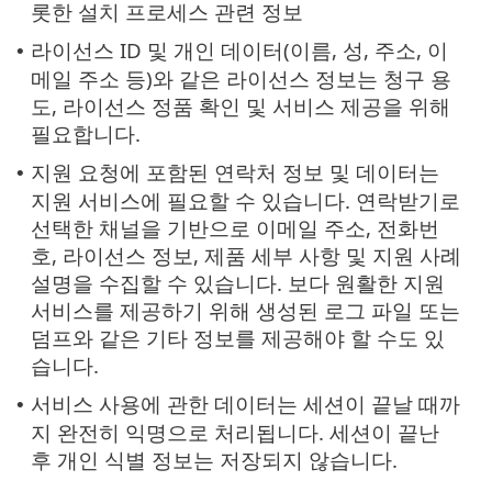
롯한 설치 프로세스 관련 정보
라이선스 ID 및 개인 데이터(이름, 성, 주소, 이
•
메일 주소 등)와 같은 라이선스 정보는 청구 용
도, 라이선스 정품 확인 및 서비스 제공을 위해
필요합니다.
지원 요청에 포함된 연락처 정보 및 데이터는
•
지원 서비스에 필요할 수 있습니다. 연락받기로
선택한 채널을 기반으로 이메일 주소, 전화번
호, 라이선스 정보, 제품 세부 사항 및 지원 사례
설명을 수집할 수 있습니다. 보다 원활한 지원
서비스를 제공하기 위해 생성된 로그 파일 또는
덤프와 같은 기타 정보를 제공해야 할 수도 있
습니다.
서비스 사용에 관한 데이터는 세션이 끝날 때까
•
지 완전히 익명으로 처리됩니다. 세션이 끝난
후 개인 식별 정보는 저장되지 않습니다.