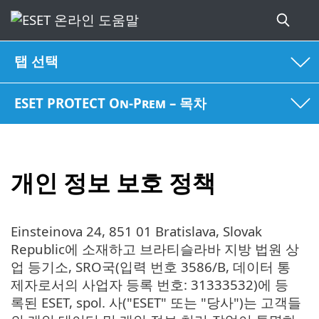
탭 선택
ESET PROTECT On-Prem – 목차
개인 정보 보호 정책
Einsteinova 24, 851 01 Bratislava, Slovak
Republic에 소재하고 브라티슬라바 지방 법원 상
업 등기소, SRO국(입력 번호 3586/B, 데이터 통
제자로서의 사업자 등록 번호: 31333532)에 등
록된 ESET, spol. 사("ESET" 또는 "당사")는 고객들