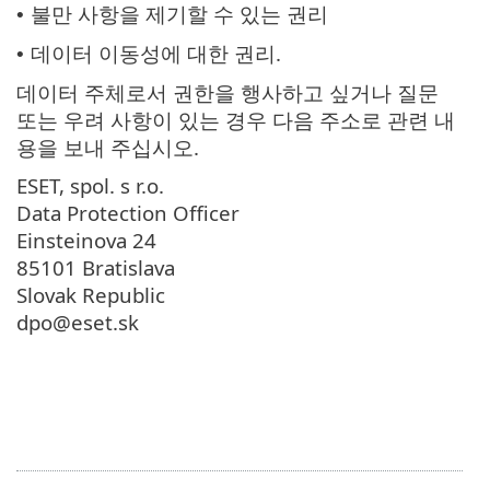
불만 사항을 제기할 수 있는 권리
•
데이터 이동성에 대한 권리.
•
데이터 주체로서 권한을 행사하고 싶거나 질문
또는 우려 사항이 있는 경우 다음 주소로 관련 내
용을 보내 주십시오.
ESET, spol. s r.o.
Data Protection Officer
Einsteinova 24
85101 Bratislava
Slovak Republic
dpo@eset.sk