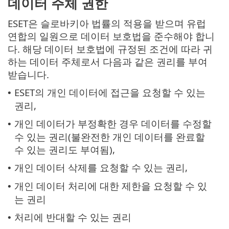
데이터 주체 권한
ESET은 슬로바키아 법률의 적용을 받으며 유럽
연합의 일원으로 데이터 보호법을 준수해야 합니
다. 해당 데이터 보호법에 규정된 조건에 따라 귀
하는 데이터 주체로서 다음과 같은 권리를 부여
받습니다.
ESET의 개인 데이터에 접근을 요청할 수 있는
•
권리,
개인 데이터가 부정확한 경우 데이터를 수정할
•
수 있는 권리(불완전한 개인 데이터를 완료할
수 있는 권리도 부여됨),
개인 데이터 삭제를 요청할 수 있는 권리,
•
개인 데이터 처리에 대한 제한을 요청할 수 있
•
는 권리
처리에 반대할 수 있는 권리
•