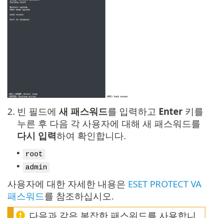
2.
빈 필드에
새 패스워드
를 입력하고
Enter
키를
누른 후 다음 각 사용자에 대해 새 패스워드를
다시 입력
하여 확인합니다.
•
root
•
admin
사용자에 대한 자세한 내용은
ESET PROTECT VA
패스워드
를 참조하십시오.
다음과 같은 복잡한 패스워드를 사용합니