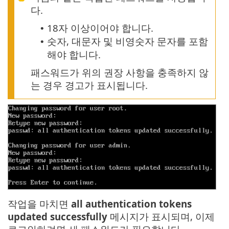
다.
18자 이상이어야 합니다.
•
숫자, 대문자 및 비영숫자 문자를 포함
•
해야 합니다.
패스워드가 위의 권장 사항을 충족하지 않
는 경우 경고가 표시됩니다.
작업을 마치면
all authentication tokens
updated successfully
메시지가 표시되며, 이제