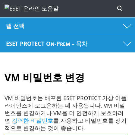
탭 선택
ESET PROTECT On-Prem – 목차
VM 비밀번호 변경
VM 비밀번호는 배포된 ESET PROTECT 가상 어플
라이언스에 로그온하는 데 사용됩니다. VM 비밀
번호를 변경하거나 VM을 더 안전하게 보호하려
면
강력한 비밀번호
를 사용하고 비밀번호를 정기
적으로 변경하는 것이 좋습니다.