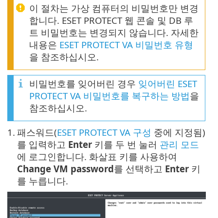
이 절차는 가상 컴퓨터의 비밀번호만 변경
합니다. ESET PROTECT 웹 콘솔 및 DB 루
트 비밀번호는 변경되지 않습니다. 자세한
내용은
ESET PROTECT VA 비밀번호 유형
을 참조하십시오.
비밀번호를 잊어버린 경우
잊어버린 ESET
PROTECT VA 비밀번호를 복구하는 방법
을
참조하십시오.
1.
패스워드(
ESET PROTECT VA 구성
중에 지정됨)
를 입력하고
Enter
키를 두 번 눌러
관리 모드
에 로그인합니다. 화살표 키를 사용하여
Change VM password
를 선택하고
Enter
키
를 누릅니다.