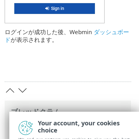
ログインが成功した後、Webmin
ダッシュボー
ド
が表示されます。
ブレッドクラム
Your account, your cookies
ESETオンラインヘルプ
>
ESET PROTECT
choice
On-Prem
>
Webmin管理インターフェイス