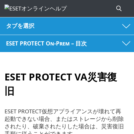
タブを選択
ESET PROTECT On-Prem – 目次
ESET PROTECT VA災害復
旧
ESET PROTECT仮想アプライアンスが壊れて再
起動できない場合、またはストレージから削除
されたり、破棄されたりした場合は、災害復旧
手順に従うことができます。