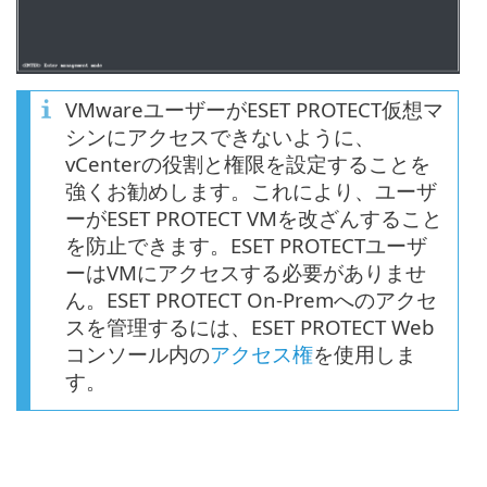
VMwareユーザーがESET PROTECT仮想マ
シンにアクセスできないように、
vCenterの役割と権限を設定することを
強くお勧めします。これにより、ユーザ
ーがESET PROTECT VMを改ざんすること
を防止できます。ESET PROTECTユーザ
ーはVMにアクセスする必要がありませ
ん。ESET PROTECT On-Premへのアクセ
スを管理するには、ESET PROTECT Web
コンソール内の
アクセス権
を使用しま
す。