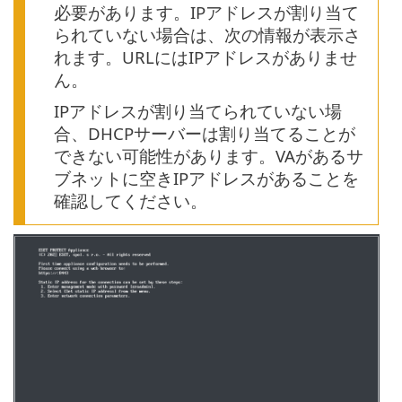
必要があります。IPアドレスが割り当て
られていない場合は、次の情報が表示さ
れます。URLにはIPアドレスがありませ
ん。
IPアドレスが割り当てられていない場
合、DHCPサーバーは割り当てることが
できない可能性があります。VAがあるサ
ブネットに空きIPアドレスがあることを
確認してください。