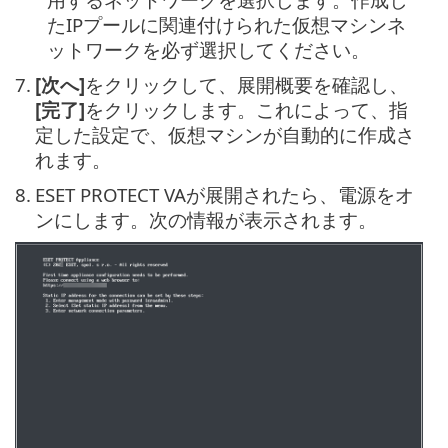
たIPプールに関連付けられた仮想マシンネ
ットワークを必ず選択してください。
7.
[次へ]
をクリックして、展開概要を確認し、
[完了]
をクリックします。これによって、指
定した設定で、仮想マシンが自動的に作成さ
れます。
8.
ESET PROTECT VAが展開されたら、電源をオ
ンにします。次の情報が表示されます。