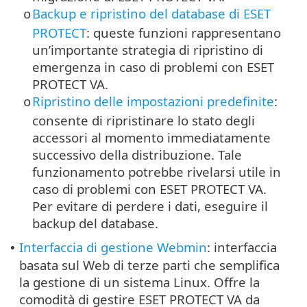
Backup e ripristino del database di ESET
o
PROTECT
: queste funzioni rappresentano
un’importante strategia di ripristino di
emergenza in caso di problemi con ESET
PROTECT VA.
Ripristino delle impostazioni predefinite
:
o
consente di ripristinare lo stato degli
accessori al momento immediatamente
successivo della distribuzione. Tale
funzionamento potrebbe rivelarsi utile in
caso di problemi con ESET PROTECT VA.
Per evitare di perdere i dati, eseguire il
backup del database.
Interfaccia di gestione Webmin
: interfaccia
•
basata sul Web di terze parti che semplifica
la gestione di un sistema Linux. Offre la
comodità di gestire ESET PROTECT VA da