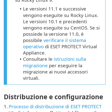
Le versioni 11.1 e successive
•
vengono eseguite su Rocky Linux.
Le versioni 10.1 e precedenti
vengono eseguite su CentOS. Se si
possiede la versione 11.0, è
possibile
verificare il sistema
operativo
di ESET PROTECT Virtual
Appliance.
Consultare le
istruzioni sulla
•
migrazione
per eseguire la
migrazione ai nuovi accessori
virtuali.
Distribuzione e configurazione
1.
Processo di distribuzione di ESET PROTECT