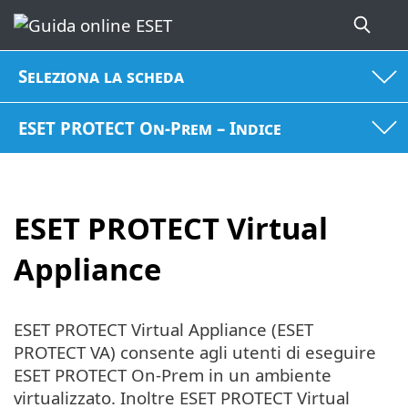
Seleziona la scheda
ESET PROTECT On-Prem – Indice
ESET PROTECT Virtual
Appliance
ESET PROTECT Virtual Appliance (ESET
PROTECT VA) consente agli utenti di eseguire
ESET PROTECT On-Prem in un ambiente
virtualizzato. Inoltre ESET PROTECT Virtual