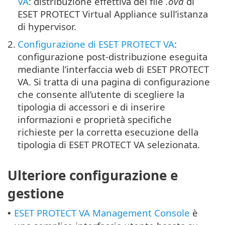
VA
: distribuzione effettiva del file
.ova
di
ESET PROTECT Virtual Appliance sull’istanza
di hypervisor.
2.
Configurazione di ESET PROTECT VA
:
configurazione post-distribuzione eseguita
mediante l’interfaccia web di ESET PROTECT
VA. Si tratta di una pagina di configurazione
che consente all’utente di scegliere la
tipologia di accessori e di inserire
informazioni e proprietà specifiche
richieste per la corretta esecuzione della
tipologia di ESET PROTECT VA selezionata.
Ulteriore configurazione e
gestione
ESET PROTECT VA Management Console
è
•