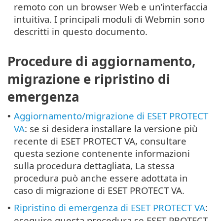
remoto con un browser Web e un’interfaccia
intuitiva. I principali moduli di Webmin sono
descritti in questo documento.
Procedure di aggiornamento,
migrazione e ripristino di
emergenza
Aggiornamento/migrazione di ESET PROTECT
•
VA
: se si desidera installare la versione più
recente di ESET PROTECT VA, consultare
questa sezione contenente informazioni
sulla procedura dettagliata, La stessa
procedura può anche essere adottata in
caso di migrazione di ESET PROTECT VA.
Ripristino di emergenza di ESET PROTECT VA
:
•
eseguire questa procedura se ESET PROTECT