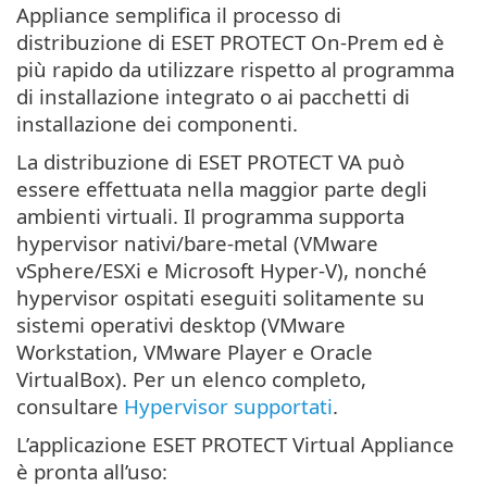
Appliance semplifica il processo di
distribuzione di ESET PROTECT On-Prem ed è
più rapido da utilizzare rispetto al programma
di installazione integrato o ai pacchetti di
installazione dei componenti.
La distribuzione di ESET PROTECT VA può
essere effettuata nella maggior parte degli
ambienti virtuali. Il programma supporta
hypervisor nativi/bare-metal (VMware
vSphere/ESXi e Microsoft Hyper-V), nonché
hypervisor ospitati eseguiti solitamente su
sistemi operativi desktop (VMware
Workstation, VMware Player e Oracle
VirtualBox). Per un elenco completo,
consultare
Hypervisor supportati
.
L’applicazione ESET PROTECT Virtual Appliance
è pronta all’uso: