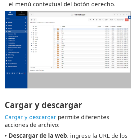
el menú contextual del botón derecho.
Cargar y descargar
Cargar y descargar
permite diferentes
acciones de archivo:
Descargar de la web
: ingrese la URL de los
•