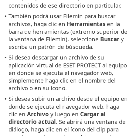
contenidos de ese directorio en particular.
También podrá usar Filemin para buscar
•
archivos, haga clic en
Herramientas
en la
barra de herramientas (extremo superior de
la ventana de Filemin), seleccione
Buscar
y
escriba un patrón de búsqueda.
Si desea descargar un archivo de su
•
aplicación virtual de ESET PROTECT al equipo
en donde se ejecuta el navegador web,
simplemente haga clic en el nombre del
archivo o en su ícono.
Si desea subir un archivo desde el equipo en
•
donde se ejecuta el navegador web, haga
clic en
Archivo
y luego en
Cargar al
directorio actual
. Se abrirá una ventana de
diálogo, haga clic en el ícono del clip para