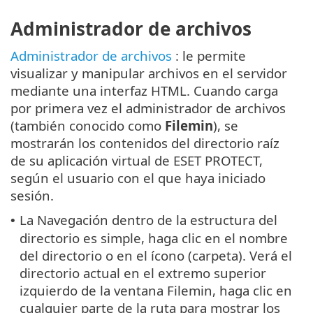
Administrador de archivos
Administrador de archivos
: le permite
visualizar y manipular archivos en el servidor
mediante una interfaz HTML. Cuando carga
por primera vez el administrador de archivos
(también conocido como
Filemin
), se
mostrarán los contenidos del directorio raíz
de su aplicación virtual de ESET PROTECT,
según el usuario con el que haya iniciado
sesión.
La Navegación dentro de la estructura del
•
directorio es simple, haga clic en el nombre
del directorio o en el ícono (carpeta). Verá el
directorio actual en el extremo superior
izquierdo de la ventana Filemin, haga clic en
cualquier parte de la ruta para mostrar los