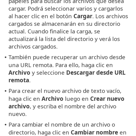
papeles para buscar los archivos que desea
cargar. Podrá seleccionar varios y cargarlos
al hacer clic en el botón
Cargar
. Los archivos
cargados se almacenarán en su directorio
actual. Cuando finalice la carga, se
actualizará la lista del directorio y verá los
archivos cargados.
También puede recuperar un archivo desde
•
una URL remota. Para ello, haga clic en
Archivo
y seleccione
Descargar desde URL
remota
.
Para crear el nuevo archivo de texto vacío,
•
haga clic en
Archivo
luego en
Crear nuevo
archivo
, y escriba el nombre del archivo
nuevo.
Para cambiar el nombre de un archivo o
•
directorio, haga clic en
Cambiar nombre
en