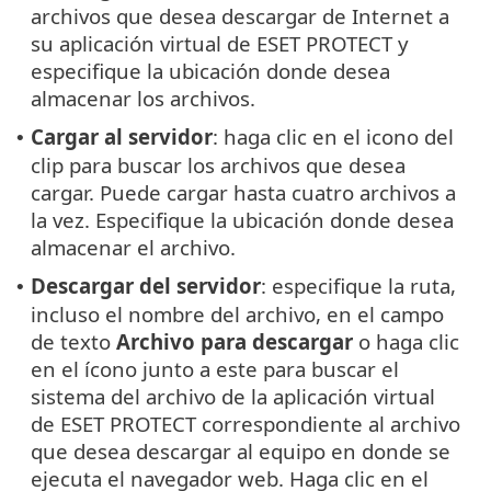
archivos que desea descargar de Internet a
su aplicación virtual de ESET PROTECT y
especifique la ubicación donde desea
almacenar los archivos.
Cargar al servidor
: haga clic en el icono del
•
clip para buscar los archivos que desea
cargar. Puede cargar hasta cuatro archivos a
la vez. Especifique la ubicación donde desea
almacenar el archivo.
Descargar del servidor
: especifique la ruta,
•
incluso el nombre del archivo, en el campo
de texto
Archivo para descargar
o haga clic
en el ícono junto a este para buscar el
sistema del archivo de la aplicación virtual
de ESET PROTECT correspondiente al archivo
que desea descargar al equipo en donde se
ejecuta el navegador web. Haga clic en el