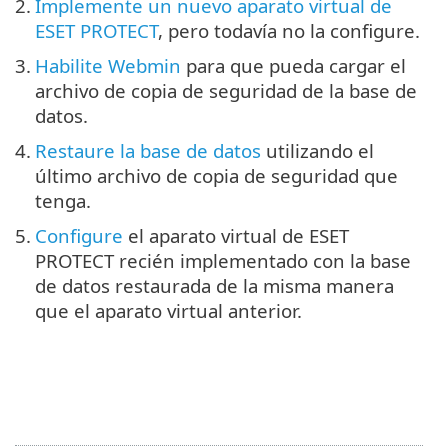
2.
Implemente un nuevo aparato virtual de
ESET PROTECT
, pero todavía no la configure.
3.
Habilite Webmin
para que pueda cargar el
archivo de copia de seguridad de la base de
datos.
4.
Restaure la base de datos
utilizando el
último archivo de copia de seguridad que
tenga.
5.
Configure
el aparato virtual de ESET
PROTECT recién implementado con la base
de datos restaurada de la misma manera
que el aparato virtual anterior.