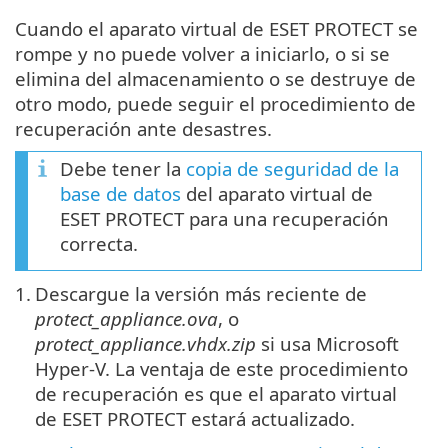
Cuando el aparato virtual de ESET PROTECT se
rompe y no puede volver a iniciarlo, o si se
elimina del almacenamiento o se destruye de
otro modo, puede seguir el procedimiento de
recuperación ante desastres.
Debe tener la
copia de seguridad de la
base de datos
del aparato virtual de
ESET PROTECT para una recuperación
correcta.
1.
Descargue la versión más reciente de
protect_appliance.ova
, o
protect_appliance.vhdx.zip
si usa Microsoft
Hyper-V. La ventaja de este procedimiento
de recuperación es que el aparato virtual
de ESET PROTECT estará actualizado.