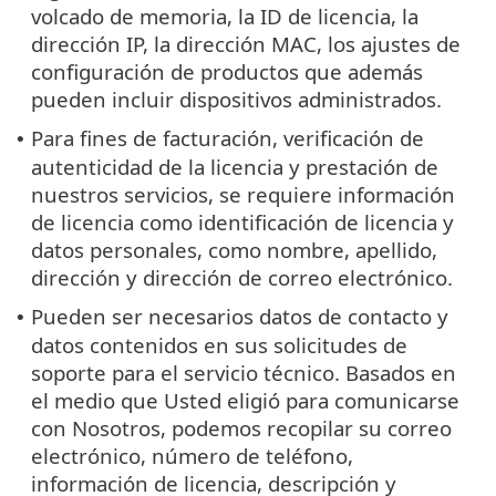
volcado de memoria, la ID de licencia, la
dirección IP, la dirección MAC, los ajustes de
configuración de productos que además
pueden incluir dispositivos administrados.
Para fines de facturación, verificación de
•
autenticidad de la licencia y prestación de
nuestros servicios, se requiere información
de licencia como identificación de licencia y
datos personales, como nombre, apellido,
dirección y dirección de correo electrónico.
Pueden ser necesarios datos de contacto y
•
datos contenidos en sus solicitudes de
soporte para el servicio técnico. Basados en
el medio que Usted eligió para comunicarse
con Nosotros, podemos recopilar su correo
electrónico, número de teléfono,
información de licencia, descripción y