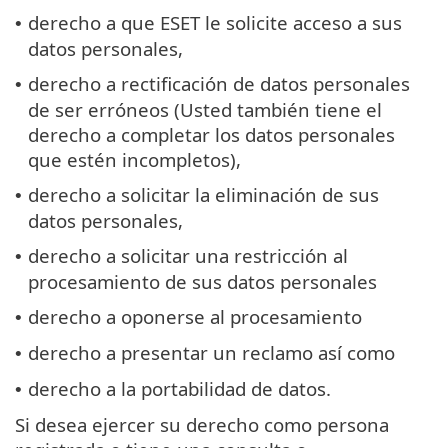
derecho a que ESET le solicite acceso a sus
•
datos personales,
derecho a rectificación de datos personales
•
de ser erróneos (Usted también tiene el
derecho a completar los datos personales
que estén incompletos),
derecho a solicitar la eliminación de sus
•
datos personales,
derecho a solicitar una restricción al
•
procesamiento de sus datos personales
derecho a oponerse al procesamiento
•
derecho a presentar un reclamo así como
•
derecho a la portabilidad de datos.
•
Si desea ejercer su derecho como persona