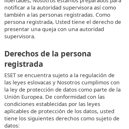
libertades, Nosotros estamos preparados para
notificar a la autoridad supervisora así como
también a las personas registradas. Como
persona registrada, Usted tiene el derecho de
presentar una queja con una autoridad
supervisora.
Derechos de la persona
registrada
ESET se encuentra sujeto a la regulación de
las leyes eslovacas y Nosotros cumplimos con
la ley de protección de datos como parte de la
Unión Europea. De conformidad con las
condiciones establecidas por las leyes
aplicables de protección de los datos, usted
tiene los siguientes derechos como sujeto de
datos: