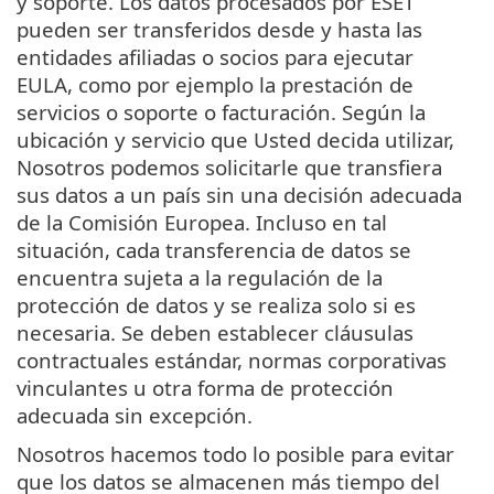
y soporte. Los datos procesados por ESET
pueden ser transferidos desde y hasta las
entidades afiliadas o socios para ejecutar
EULA, como por ejemplo la prestación de
servicios o soporte o facturación. Según la
ubicación y servicio que Usted decida utilizar,
Nosotros podemos solicitarle que transfiera
sus datos a un país sin una decisión adecuada
de la Comisión Europea. Incluso en tal
situación, cada transferencia de datos se
encuentra sujeta a la regulación de la
protección de datos y se realiza solo si es
necesaria. Se deben establecer cláusulas
contractuales estándar, normas corporativas
vinculantes u otra forma de protección
adecuada sin excepción.
Nosotros hacemos todo lo posible para evitar
que los datos se almacenen más tiempo del