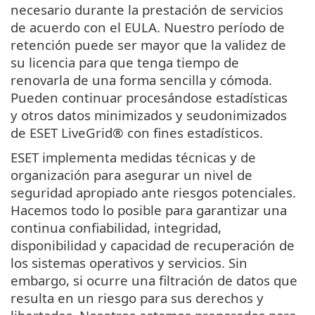
necesario durante la prestación de servicios
de acuerdo con el EULA. Nuestro período de
retención puede ser mayor que la validez de
su licencia para que tenga tiempo de
renovarla de una forma sencilla y cómoda.
Pueden continuar procesándose estadísticas
y otros datos minimizados y seudonimizados
de ESET LiveGrid® con fines estadísticos.
ESET implementa medidas técnicas y de
organización para asegurar un nivel de
seguridad apropiado ante riesgos potenciales.
Hacemos todo lo posible para garantizar una
continua confiabilidad, integridad,
disponibilidad y capacidad de recuperación de
los sistemas operativos y servicios. Sin
embargo, si ocurre una filtración de datos que
resulta en un riesgo para sus derechos y