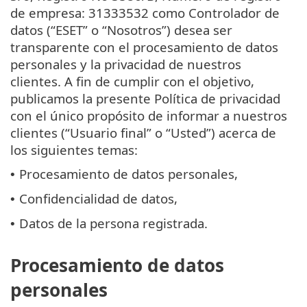
de empresa: 31333532 como Controlador de
datos (“ESET” o “Nosotros”) desea ser
transparente con el procesamiento de datos
personales y la privacidad de nuestros
clientes. A fin de cumplir con el objetivo,
publicamos la presente Política de privacidad
con el único propósito de informar a nuestros
clientes (“Usuario final” o “Usted”) acerca de
los siguientes temas:
Procesamiento de datos personales,
•
Confidencialidad de datos,
•
Datos de la persona registrada.
•
Procesamiento de datos
personales