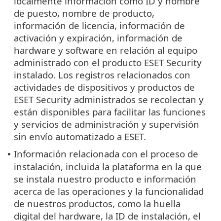
localmente información como ID y nombre
de puesto, nombre de producto,
información de licencia, información de
activación y expiración, información de
hardware y software en relación al equipo
administrado con el producto ESET Security
instalado. Los registros relacionados con
actividades de dispositivos y productos de
ESET Security administrados se recolectan y
están disponibles para facilitar las funciones
y servicios de administración y supervisión
sin envío automatizado a ESET.
Información relacionada con el proceso de
•
instalación, incluida la plataforma en la que
se instala nuestro producto e información
acerca de las operaciones y la funcionalidad
de nuestros productos, como la huella
digital del hardware, la ID de instalación, el