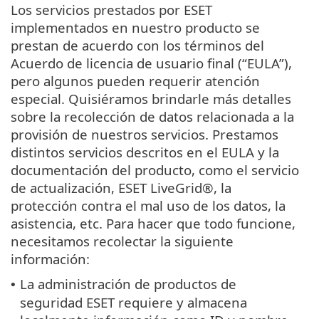
Los servicios prestados por ESET
implementados en nuestro producto se
prestan de acuerdo con los términos del
Acuerdo de licencia de usuario final (“EULA”),
pero algunos pueden requerir atención
especial. Quisiéramos brindarle más detalles
sobre la recolección de datos relacionada a la
provisión de nuestros servicios. Prestamos
distintos servicios descritos en el EULA y la
documentación del producto, como el servicio
de actualización, ESET LiveGrid®, la
protección contra el mal uso de los datos, la
asistencia, etc. Para hacer que todo funcione,
necesitamos recolectar la siguiente
información:
La administración de productos de
•
seguridad ESET requiere y almacena