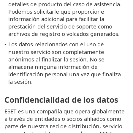
detalles de producto del caso de asistencia.
Podemos solicitarle que proporcione
información adicional para facilitar la
prestación del servicio de soporte como
archivos de registro o volcados generados.
Los datos relacionados con el uso de
•
nuestro servicio son completamente
anónimos al finalizar la sesión. No se
almacena ninguna información de
identificación personal una vez que finaliza
la sesión.
Confidencialidad de los datos
ESET es una compañía que opera globalmente
a través de entidades o socios afiliados como
parte de nuestra red de distribución, servicio