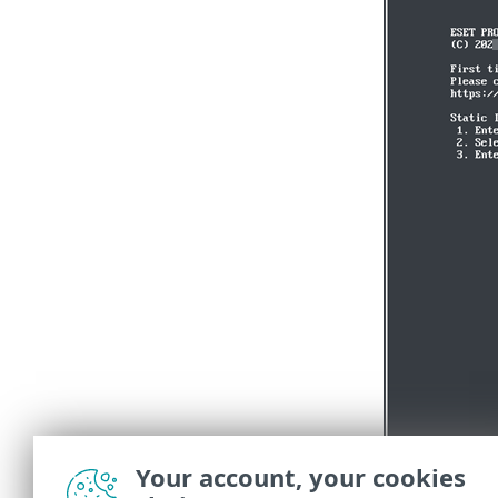
Your account, your cookies