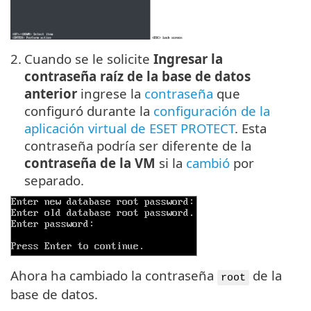
2.
Cuando se le solicite
Ingresar la
contraseña raíz de la base de datos
anterior
ingrese la
contraseña
que
configuró durante la
configuración de la
aplicación virtual de ESET PROTECT
. Esta
contraseña podría ser diferente de la
contraseña de la VM
si la
cambió
por
separado.
Ahora ha cambiado la contraseña
de la
root
base de datos.