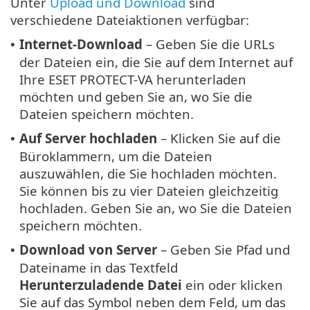
Unter
Upload und Download
sind
verschiedene Dateiaktionen verfügbar:
Internet-Download
– Geben Sie die URLs
•
der Dateien ein, die Sie auf dem Internet auf
Ihre ESET PROTECT-VA herunterladen
möchten und geben Sie an, wo Sie die
Dateien speichern möchten.
Auf Server hochladen
– Klicken Sie auf die
•
Büroklammern, um die Dateien
auszuwählen, die Sie hochladen möchten.
Sie können bis zu vier Dateien gleichzeitig
hochladen. Geben Sie an, wo Sie die Dateien
speichern möchten.
Download von Server
– Geben Sie Pfad und
•
Dateiname in das Textfeld
Herunterzuladende Datei
ein oder klicken
Sie auf das Symbol neben dem Feld, um das