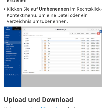
erstellen
.
Klicken Sie auf
Umbenennen
im Rechtsklick-
•
Kontextmenü, um eine Datei oder ein
Verzeichnis umzubenennen.
Upload und Download