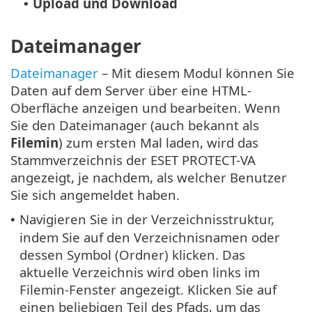
Upload und Download
•
Dateimanager
Dateimanager
– Mit diesem Modul können Sie
Daten auf dem Server über eine HTML-
Oberfläche anzeigen und bearbeiten. Wenn
Sie den Dateimanager (auch bekannt als
Filemin
) zum ersten Mal laden, wird das
Stammverzeichnis der ESET PROTECT-VA
angezeigt, je nachdem, als welcher Benutzer
Sie sich angemeldet haben.
Navigieren Sie in der Verzeichnisstruktur,
•
indem Sie auf den Verzeichnisnamen oder
dessen Symbol (Ordner) klicken. Das
aktuelle Verzeichnis wird oben links im
Filemin-Fenster angezeigt. Klicken Sie auf
einen beliebigen Teil des Pfads, um das