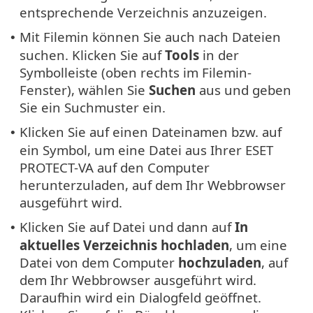
entsprechende Verzeichnis anzuzeigen.
Mit Filemin können Sie auch nach Dateien
•
suchen. Klicken Sie auf
Tools
in der
Symbolleiste (oben rechts im Filemin-
Fenster), wählen Sie
Suchen
aus und geben
Sie ein Suchmuster ein.
Klicken Sie auf einen Dateinamen bzw. auf
•
ein Symbol, um eine Datei aus Ihrer ESET
PROTECT-VA auf den Computer
herunterzuladen, auf dem Ihr Webbrowser
ausgeführt wird.
Klicken Sie auf Datei und dann auf
In
•
aktuelles Verzeichnis hochladen
, um eine
Datei von dem Computer
hochzuladen
, auf
dem Ihr Webbrowser ausgeführt wird.
Daraufhin wird ein Dialogfeld geöffnet.