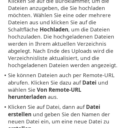
Klicken Sie auf die Büroklammer, um die
Dateien anzugeben, die Sie hochladen
möchten. Wählen Sie eine oder mehrere
Dateien aus und klicken Sie auf die
Schaltfläche
Hochladen
, um die Dateien
hochzuladen. Die hochgeladenen Dateien
werden in Ihrem aktuellen Verzeichnis
abgelegt. Nach Ende des Uploads wird die
Verzeichnisliste aktualisiert, und die
hochgeladenen Dateien werden angezeigt.
Sie können Dateien auch per Remote-URL
•
abrufen. Klicken Sie dazu auf
Datei
und
wählen Sie
Von Remote-URL
herunterladen
aus.
Klicken Sie auf Datei, dann auf
Datei
•
erstellen
und geben Sie den Namen der
neuen Datei ein, um eine neue Datei zu