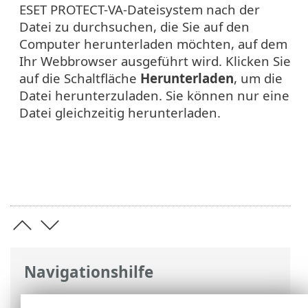
ESET PROTECT-VA-Dateisystem nach der
Datei zu durchsuchen, die Sie auf den
Computer herunterladen möchten, auf dem
Ihr Webbrowser ausgeführt wird. Klicken Sie
auf die Schaltfläche
Herunterladen
, um die
Datei herunterzuladen. Sie können nur eine
Datei gleichzeitig herunterladen.
Navigationshilfe
ESET Online-Hilfe
>
ESET PROTECT On-