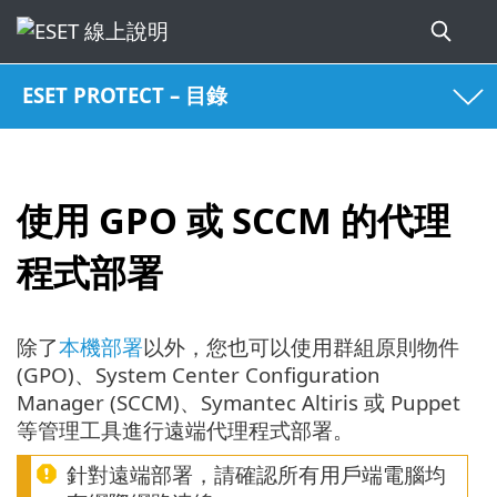
ESET PROTECT – 目錄
使用 GPO 或 SCCM 的代理
程式部署
除了
本機部署
以外，您也可以使用群組原則物件
(GPO)、System Center Configuration
Manager (SCCM)、Symantec Altiris 或 Puppet
等管理工具進行遠端代理程式部署。
針對遠端部署，請確認所有用戶端電腦均