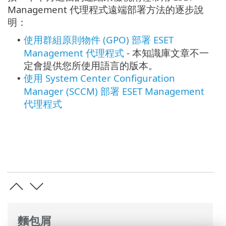
Management 代理程式遠端部署方法的逐步說
明：
使用群組原則物件 (GPO) 部署 ESET
•
Management 代理程式
- 本知識庫文章不一
定會提供您所使用語言的版本。
使用 System Center Configuration
•
Manager (SCCM) 部署 ESET Management
代理程式
麵包屑