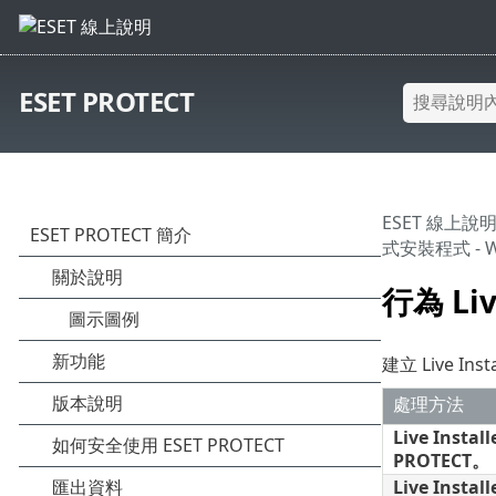
ESET PROTECT
ESET 線上說
式安裝程式 - Wi
行為 Live
建立 Live I
處理方法
Live Insta
PROTECT。
Live Ins