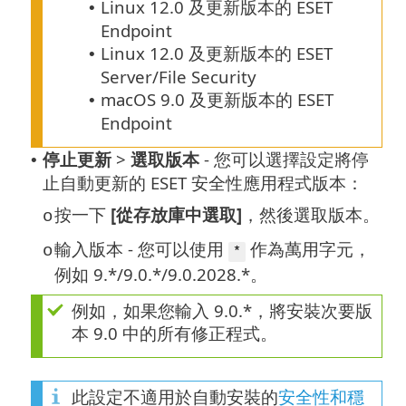
Linux 12.0 及更新版本的 ESET
•
Endpoint
Linux 12.0 及更新版本的 ESET
•
Server/File Security
macOS 9.0 及更新版本的 ESET
•
Endpoint
停止更新
>
選取版本
- 您可以選擇設定將停
•
止自動更新的 ESET 安全性應用程式版本：
按一下
[從存放庫中選取]
，然後選取版本。
o
輸入版本 - 您可以使用
作為萬用字元，
o
*
例如 9.*/9.0.*/9.0.2028.*。
例如，如果您輸入 9.0.*，將安裝次要版
本 9.0 中的所有修正程式。
此設定不適用於自動安裝的
安全性和穩