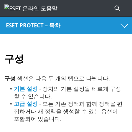
ESET PROTECT – 목차
구성
구성
섹션은 다음 두 개의 탭으로 나뉩니다.
기본 설정
- 장치의 기본 설정을 빠르게 구성
•
할 수 있습니다.
고급 설정
- 모든 기존 정책과 함께 정책을 편
•
집하거나 새 정책을 생성할 수 있는 옵션이
포함되어 있습니다.