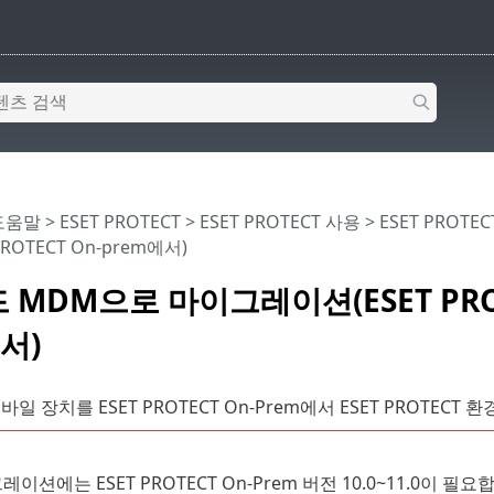
 도움말
>
ESET PROTECT
>
ESET PROTECT 사용
>
ESET PROT
ROTECT On-prem에서)
MDM으로 마이그레이션(ESET PROT
서)
일 장치를 ESET PROTECT On-Prem에서 ESET PROTE
이션에는 ESET PROTECT On-Prem 버전 10.0~11.0이 필요