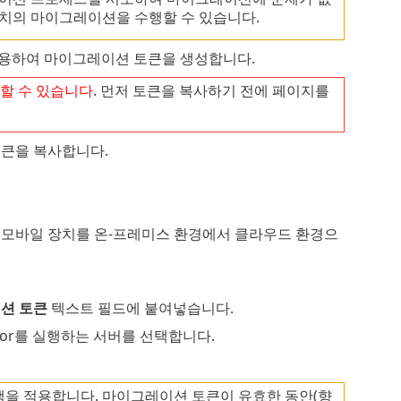
장치의 마이그레이션을 수행할 수 있습니다.
용하여 마이그레이션 토큰을 생성합니다.
할 수 있습니다
. 먼저 토큰을 복사하기 전에 페이지를
토큰을 복사합니다.
는 모바일 장치를 온-프레미스 환경에서 클라우드 환경으
션 토큰
텍스트 필드에 붙여넣습니다.
ector를 실행하는 서버를 선택합니다.
을 적용합니다. 마이그레이션 토큰이 유효한 동안(향