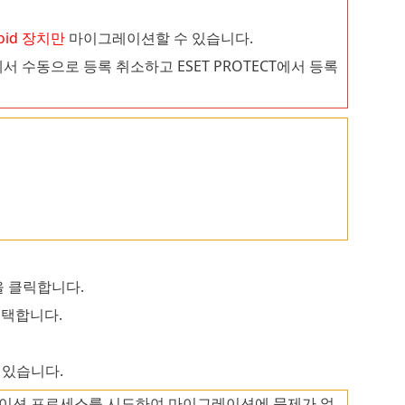
oid 장치만
마이그레이션할 수 있습니다.
에서 수동으로 등록 취소하고 ESET PROTECT에서 등록
을 클릭합니다.
선택합니다.
 있습니다.
레이션 프로세스를 시도하여 마이그레이션에 문제가 없