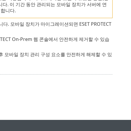
니다. 이 기간 동안 관리되는 모바일 장치가 서버에 연
합니다.
다. 모바일 장치가 마이그레이션되면 ESET PROTECT
TECT On-Prem 웹 콘솔에서 안전하게 제거할 수 있습
후 모바일 장치 관리 구성 요소를 안전하게 해제할 수 있