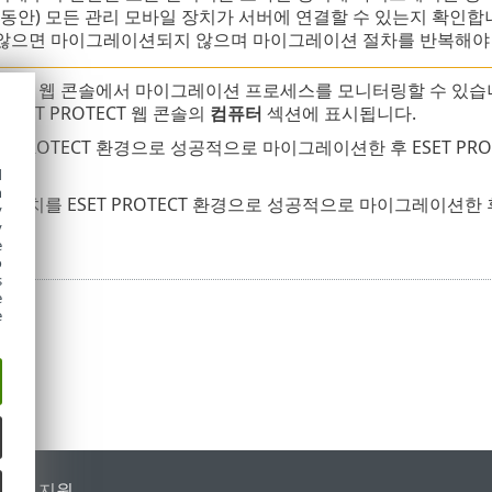
일 동안) 모든 관리 모바일 장치가 서버에 연결할 수 있는지 확인합
않으면 마이그레이션되지 않으며 마이그레이션 절차를 반복해야 
ROTECT 웹 콘솔에서 마이그레이션 프로세스를 모니터링할 수 있습니
ESET PROTECT 웹 콘솔의
컴퓨터
섹션에 표시됩니다.
T PROTECT 환경으로 성공적으로 마이그레이션한 후 ESET PRO
d
h
 장치를 ESET PROTECT 환경으로 성공적으로 마이그레이션한 
y
y
e
o
s
e
e
가별 지원