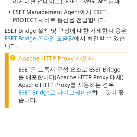
리케이션 업데이트), ESET LiveGuard 결과.
ESET Management Agent에서 ESET
•
PROTECT 서버로 통신을 전달합니다.
ESET Bridge 설치 및 구성에 대한 자세한 내용은
ESET Bridge 온라인 도움말
에서 확인할 수 있습
니다.
Apache HTTP Proxy
사용자
ESET은 프록시 구성 요소로 ESET Bridge
를 배포합니다(Apache HTTP Proxy 대체).
Apache HTTP Proxy를 사용하는 경우
ESET Bridge로 마이그레이션
하는 것이 좋
습니다.