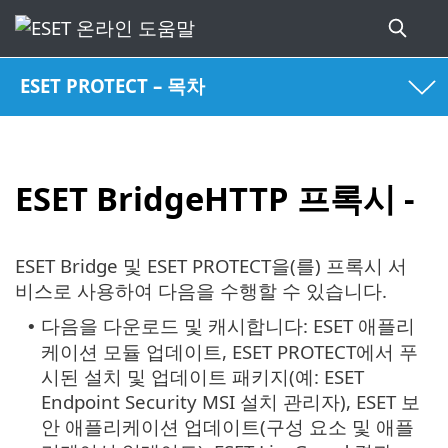
ESET PROTECT – 목차
ESET BridgeHTTP 프록시 -
ESET Bridge 및 ESET PROTECT을(를) 프록시 서
비스로 사용하여 다음을 수행할 수 있습니다.
다음을 다운로드 및 캐시합니다: ESET 애플리
•
케이션 모듈 업데이트, ESET PROTECT에서 푸
시된 설치 및 업데이트 패키지(예: ESET
Endpoint Security MSI 설치 관리자), ESET 보
안 애플리케이션 업데이트(구성 요소 및 애플