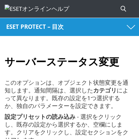
ESET PROTECT – 目次
サーバーステータス変更
このオプションは、オブジェクト状態変更を通
知します。通知間隔は、選択した
カテゴリ
によ
って異なります。既存の設定を1つ選択する
か、独自のパラメーターを設定できます。
設定プリセットの読み込み
- 選択をクリック
し、既存の設定から選択するか、空欄にしま
す。クリアをクリックし、設定セクションをク