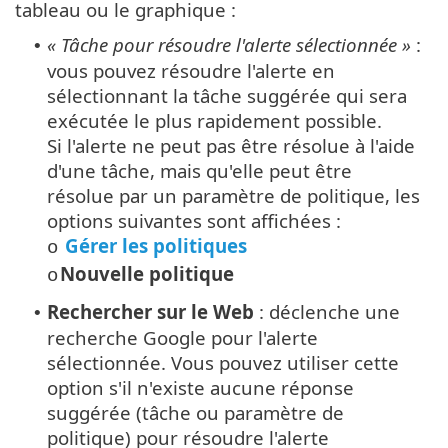
tableau ou le graphique :
« Tâche pour résoudre l'alerte sélectionnée »
:
•
vous pouvez résoudre l'alerte en
sélectionnant la tâche suggérée qui sera
exécutée le plus rapidement possible.
Si l'alerte ne peut pas être résolue à l'aide
d'une tâche, mais qu'elle peut être
résolue par un paramètre de politique, les
options suivantes sont affichées :
Gérer les politiques
o
Nouvelle politique
o
Rechercher sur le Web
: déclenche une
•
recherche Google pour l'alerte
sélectionnée. Vous pouvez utiliser cette
option s'il n'existe aucune réponse
suggérée (tâche ou paramètre de
politique) pour résoudre l'alerte