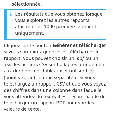
sélectionnée.
Les résultats que vous obtenez lorsque
vous explorez les autres rapports
affichent les 1000 premiers éléments
uniquement.
Cliquez sur le bouton
Générer et télécharger
si vous souhaitez générer et télécharger le
rapport. Vous pouvez choisir un
.pdf
ou un
.csv
. les fichiers CSV sont adaptés uniquement
aux données des tableaux et utilisent
;
(point virgule) comme séparateur Si vous
téléchargez un rapport CSV et que vous voyez
des chiffres dans une colonne dans laquelle
vous attendez du texte, il est recommandé de
télécharger un rapport PDF pour voir les
valeurs de texte.