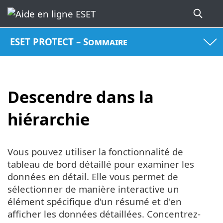
ESET PROTECT – Sommaire
Descendre dans la
hiérarchie
Vous pouvez utiliser la fonctionnalité de
tableau de bord détaillé pour examiner les
données en détail. Elle vous permet de
sélectionner de manière interactive un
élément spécifique d'un résumé et d'en
afficher les données détaillées. Concentrez-