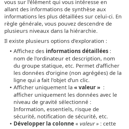
vous sur l'élément qui vous intéresse en
allant des informations de synthèse aux
informations les plus détaillées sur celui-ci. En
règle générale, vous pouvez descendre de
plusieurs niveaux dans la hiérarchie.
Il existe plusieurs options d'exploration :
Affichez des
informations détaillées
:
•
nom de l'ordinateur et description, nom
du groupe statique, etc. Permet d'afficher
les données d'origine (non agrégées) de la
ligne qui a fait l'objet d'un clic.
Afficher uniquement la
« valeur »
:
•
afficher uniquement les données avec le
niveau de gravité sélectionné :
Information, essentiels, risque de
sécurité, notification de sécurité, etc.
Développer la colonne
«
valeur »
: cette
•