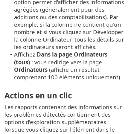
option permet d'afficher des informations
agrégées (généralement pour des
additions ou des comptabilisations). Par
exemple, si la colonne ne contient qu'un
nombre et si vous cliquez sur Développer
la colonne Ordinateur, tous les détails sur
les ordinateurs seront affichés.
Affichez
Dans la page Ordinateurs
•
(tous)
: vous redirige vers la page
Ordinateurs
(affiche un résultat
comprenant 100 éléments uniquement).
Actions en un clic
Les rapports contenant des informations sur
les problèmes détectés contiennent des
options d'exploration supplémentaires
lorsque vous cliquez sur l'élément dans le