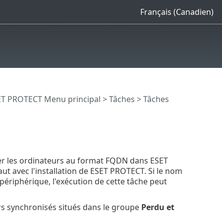
Français (Canadien)
T PROTECT Menu principal
>
Tâches
>
Tâches
 les ordinateurs au format FQDN dans ESET
ut avec l'installation de ESET PROTECT. Si le nom
 périphérique, l'exécution de cette tâche peut
s synchronisés situés dans le groupe
Perdu et