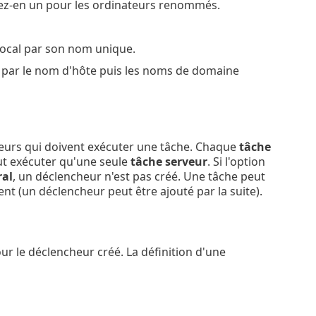
ez-en un pour les ordinateurs renommés.
 local par son nom unique.
par le nom d'hôte puis les noms de domaine
heurs qui doivent exécuter une tâche. Chaque
tâche
ut exécuter qu'une seule
tâche serveur
. Si l'option
al
, un déclencheur n'est pas créé. Une tâche peut
nt (un déclencheur peut être ajouté par la suite).
ur le déclencheur créé. La définition d'une