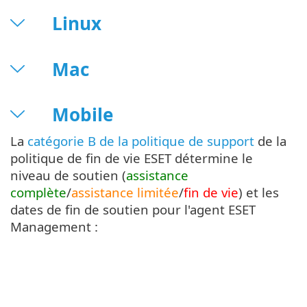
Linux
Mac
Mobile
La
catégorie B de la politique de support
de la
politique de fin de vie ESET détermine le
niveau de soutien (
assistance
complète
/
assistance limitée
/
fin de vie
) et les
dates de fin de soutien pour l'agent ESET
Management :