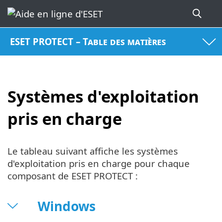
ESET PROTECT – Table des matières
Systèmes d'exploitation
pris en charge
Le tableau suivant affiche les systèmes
d'exploitation pris en charge pour chaque
composant de ESET PROTECT :
Windows