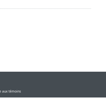
ve aux témoins