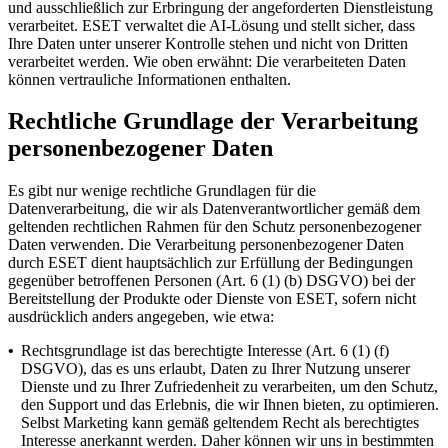
und ausschließlich zur Erbringung der angeforderten Dienstleistung
verarbeitet. ESET verwaltet die AI-Lösung und stellt sicher, dass
Ihre Daten unter unserer Kontrolle stehen und nicht von Dritten
verarbeitet werden. Wie oben erwähnt: Die verarbeiteten Daten
können vertrauliche Informationen enthalten.
Rechtliche Grundlage der Verarbeitung
personenbezogener Daten
Es gibt nur wenige rechtliche Grundlagen für die
Datenverarbeitung, die wir als Datenverantwortlicher gemäß dem
geltenden rechtlichen Rahmen für den Schutz personenbezogener
Daten verwenden. Die Verarbeitung personenbezogener Daten
durch ESET dient hauptsächlich zur Erfüllung der Bedingungen
gegenüber betroffenen Personen (Art. 6 (1) (b) DSGVO) bei der
Bereitstellung der Produkte oder Dienste von ESET, sofern nicht
ausdrücklich anders angegeben, wie etwa:
•
Rechtsgrundlage ist das berechtigte Interesse (Art. 6 (1) (f)
DSGVO), das es uns erlaubt, Daten zu Ihrer Nutzung unserer
Dienste und zu Ihrer Zufriedenheit zu verarbeiten, um den Schutz,
den Support und das Erlebnis, die wir Ihnen bieten, zu optimieren.
Selbst Marketing kann gemäß geltendem Recht als berechtigtes
Interesse anerkannt werden. Daher können wir uns in bestimmten