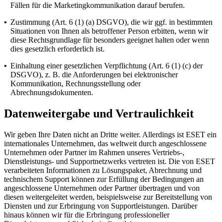
Fällen für die Marketingkommunikation darauf berufen.
•
Zustimmung (Art. 6 (1) (a) DSGVO), die wir ggf. in bestimmten
Situationen von Ihnen als betroffener Person erbitten, wenn wir
diese Rechtsgrundlage für besonders geeignet halten oder wenn
dies gesetzlich erforderlich ist.
•
Einhaltung einer gesetzlichen Verpflichtung (Art. 6 (1) (c) der
DSGVO), z. B. die Anforderungen bei elektronischer
Kommunikation, Rechnungsstellung oder
Abrechnungsdokumenten.
Datenweitergabe und Vertraulichkeit
Wir geben Ihre Daten nicht an Dritte weiter. Allerdings ist ESET ein
internationales Unternehmen, das weltweit durch angeschlossene
Unternehmen oder Partner im Rahmen unseres Vertriebs-,
Dienstleistungs- und Supportnetzwerks vertreten ist. Die von ESET
verarbeiteten Informationen zu Lösungspaket, Abrechnung und
technischem Support können zur Erfüllung der Bedingungen an
angeschlossene Unternehmen oder Partner übertragen und von
diesen weitergeleitet werden, beispielsweise zur Bereitstellung von
Diensten und zur Erbringung von Supportleistungen. Darüber
hinaus können wir für die Erbringung professioneller