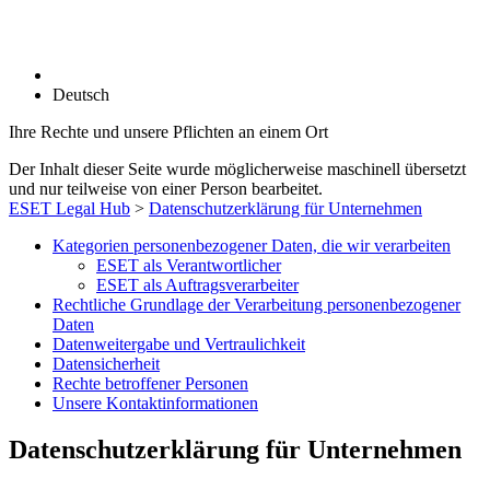
Deutsch
Ihre Rechte und unsere Pflichten an einem Ort
Der Inhalt dieser Seite wurde möglicherweise maschinell übersetzt
und nur teilweise von einer Person bearbeitet.
ESET Legal Hub
>
Datenschutzerklärung für Unternehmen
Kategorien personenbezogener Daten, die wir verarbeiten
ESET als Verantwortlicher
ESET als Auftragsverarbeiter
Rechtliche Grundlage der Verarbeitung personenbezogener
Daten
Datenweitergabe und Vertraulichkeit
Datensicherheit
Rechte betroffener Personen
Unsere Kontaktinformationen
Datenschutzerklärung für Unternehmen