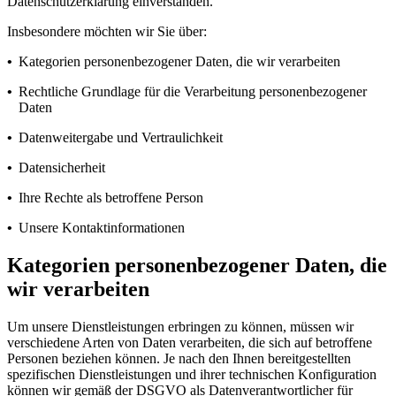
Datenschutzerklärung einverstanden.
Insbesondere möchten wir Sie über:
•
Kategorien personenbezogener Daten, die wir verarbeiten
•
Rechtliche Grundlage für die Verarbeitung personenbezogener
Daten
•
Datenweitergabe und Vertraulichkeit
•
Datensicherheit
•
Ihre Rechte als betroffene Person
•
Unsere Kontaktinformationen
Kategorien personenbezogener Daten, die
wir verarbeiten
Um unsere Dienstleistungen erbringen zu können, müssen wir
verschiedene Arten von Daten verarbeiten, die sich auf betroffene
Personen beziehen können. Je nach den Ihnen bereitgestellten
spezifischen Dienstleistungen und ihrer technischen Konfiguration
können wir gemäß der DSGVO als Datenverantwortlicher für