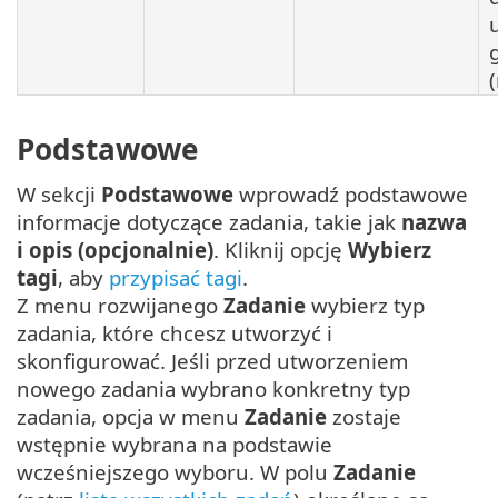
Podstawowe
W sekcji
Podstawowe
wprowadź podstawowe
informacje dotyczące zadania, takie jak
nazwa
i opis (opcjonalnie)
. Kliknij opcję
Wybierz
tagi
, aby
przypisać tagi
.
Z menu rozwijanego
Zadanie
wybierz typ
zadania, które chcesz utworzyć i
skonfigurować. Jeśli przed utworzeniem
nowego zadania wybrano konkretny typ
zadania, opcja w menu
Zadanie
zostaje
wstępnie wybrana na podstawie
wcześniejszego wyboru. W polu
Zadanie