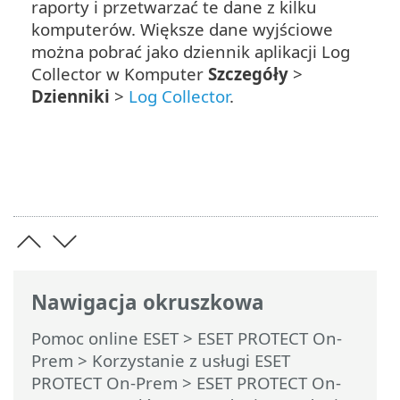
raporty i przetwarzać te dane z kilku
komputerów. Większe dane wyjściowe
można pobrać jako dziennik aplikacji Log
Collector w Komputer
Szczegóły
>
Dzienniki
>
Log Collector
.
Nawigacja okruszkowa
Pomoc online ESET
>
ESET PROTECT On-
Prem
>
Korzystanie z usługi ESET
PROTECT On-Prem
>
ESET PROTECT On-