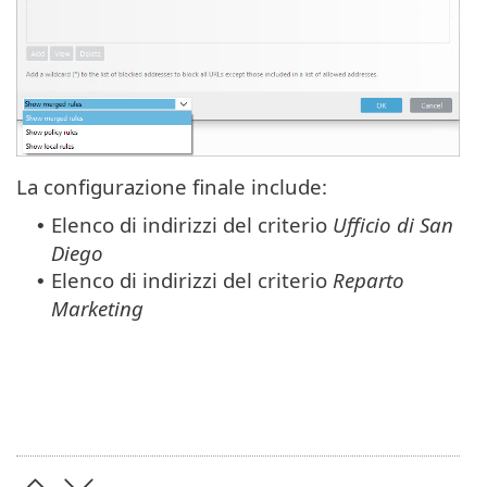
La configurazione finale include:
Elenco di indirizzi del criterio
Ufficio di San
•
Diego
Elenco di indirizzi del criterio
Reparto
•
Marketing