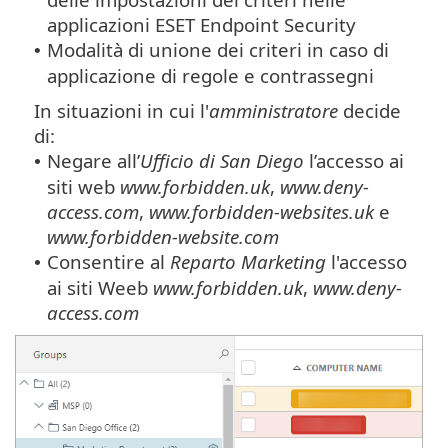
applicazioni ESET Endpoint Security
Modalità di unione dei criteri in caso di
•
applicazione di regole e contrassegni
In situazioni in cui l'
amministratore
decide
di:
Negare all’
Ufficio di San Diego
l’accesso ai
•
siti web
www.forbidden.uk
,
www.deny-
access.com
,
www.forbidden-websites.uk
e
www.forbidden-website.com
Consentire al
Reparto Marketing
l'accesso
•
ai siti Weeb
www.forbidden.uk
,
www.deny-
access.com