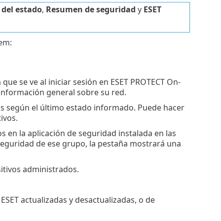
del estado
,
Resumen de seguridad
y
ESET
em:
 que se ve al iniciar sesión en ESET PROTECT On-
nformación general sobre su red.
os según el último estado informado. Puede hacer
ivos.
s en la aplicación de seguridad instalada en las
seguridad de ese grupo, la pestaña mostrará una
sitivos administrados.
ESET actualizadas y desactualizadas, o de