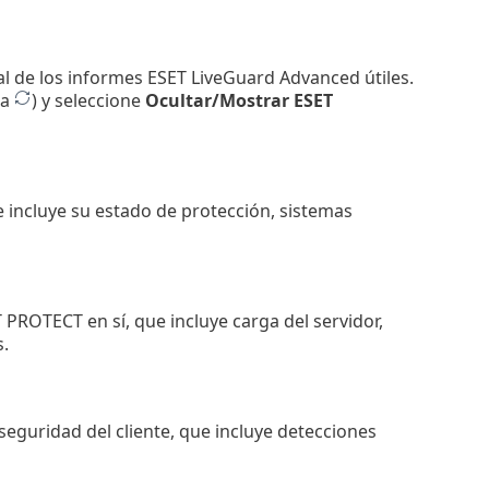
al de los informes ESET LiveGuard Advanced útiles.
 a
) y seleccione
Ocultar/Mostrar ESET
e incluye su estado de protección, sistemas
 PROTECT en sí, que incluye carga del servidor,
.
seguridad del cliente, que incluye detecciones