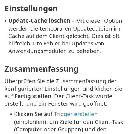
Einstellungen
Update-Cache löschen
– Mit dieser Option
•
werden die temporären Updatedateien im
Cache auf dem Client gelöscht. Dies ist oft
hilfreich, um Fehler bei Updates von
Anwendungsmodulen zu beheben.
Zusammenfassung
Überprüfen Sie die Zusammenfassung der
konfigurierten Einstellungen und klicken Sie
auf
Fertig stellen
. Der Client-Task wurde
erstellt, und ein Fenster wird geöffnet:
Klicken Sie auf
Trigger erstellen
•
(empfohlen), um Ziele für den Client-Task
(Computer oder Gruppen) und den