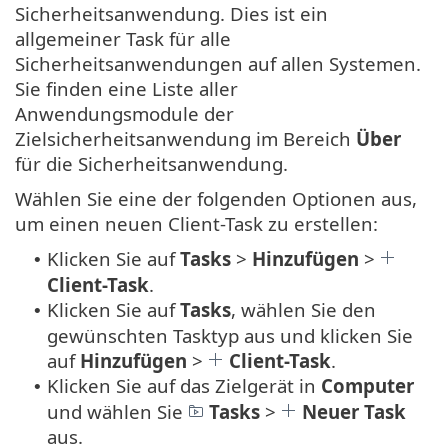
Sicherheitsanwendung. Dies ist ein
allgemeiner Task für alle
Sicherheitsanwendungen auf allen Systemen.
Sie finden eine Liste aller
Anwendungsmodule der
Zielsicherheitsanwendung im Bereich
Über
für die Sicherheitsanwendung.
Wählen Sie eine der folgenden Optionen aus,
um einen neuen Client-Task zu erstellen:
Klicken Sie auf
Tasks
>
Hinzufügen
>
•
Client-Task
.
Klicken Sie auf
Tasks
, wählen Sie den
•
gewünschten Tasktyp aus und klicken Sie
auf
Hinzufügen
>
Client-Task
.
Klicken Sie auf das Zielgerät in
Computer
•
und wählen Sie
Tasks
>
Neuer Task
aus.