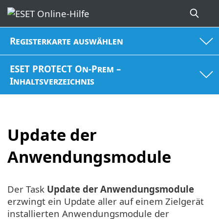
Registerkarte auswählen
ESET PROTECT On-Prem –
Inhaltsverzeichnis
Update der
Anwendungsmodule
Der Task
Update der Anwendungsmodule
erzwingt ein Update aller auf einem Zielgerät
installierten Anwendungsmodule der