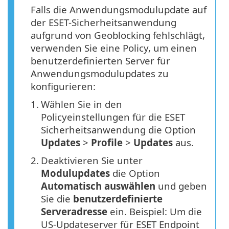
Falls die Anwendungsmodulupdate auf
der ESET-Sicherheitsanwendung
aufgrund von Geoblocking fehlschlägt,
verwenden Sie eine Policy, um einen
benutzerdefinierten Server für
Anwendungsmodulupdates zu
konfigurieren:
1.
Wählen Sie in den
Policyeinstellungen für die ESET
Sicherheitsanwendung die Option
Updates
>
Profile
>
Updates
aus.
2.
Deaktivieren Sie unter
Modulupdates
die Option
Automatisch auswählen
und geben
Sie die
benutzerdefinierte
Serveradresse
ein. Beispiel: Um die
US-Updateserver für ESET Endpoint