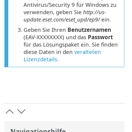
Antivirus/Security 9 für Windows zu
verwenden, geben Sie
http://us-
update.eset.com/eset_upd/ep9/
ein.
3.
Geben Sie Ihren
Benutzernamen
(EAV-XXXXXXXX) und das
Passwort
für das Lösungspaket ein. Sie finden
diese Daten in den
veralteten
Lizenzdetails
.
Navigationshilfe