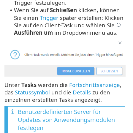
Trigger festzulegen.
Wenn Sie auf
Schließen
klicken, können
•
Sie einen
Trigger
später erstellen: Klicken
Sie auf den Client-Task und wählen Sie
Ausführen um
im Dropdownmenü aus.
Unter
Tasks
werden die
Fortschrittsanzeige
,
das
Statussymbol
und die
Details
zu den
einzelnen erstellten Tasks angezeigt.
Benutzerdefinierten Server für
Updates von Anwendungsmodulen
festlegen