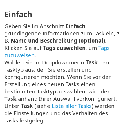
Einfach
Geben Sie im Abschnitt
Einfach
grundlegende Informationen zum Task ein, z.
B.
Name und Beschreibung (optional)
.
Klicken Sie auf
Tags auswählen
, um
Tags
zuzuweisen
.
Wählen Sie im Dropdownmenü
Task
den
Tasktyp aus, den Sie erstellen und
konfigurieren möchten. Wenn Sie vor der
Erstellung eines neuen Tasks einen
bestimmten Tasktyp auswählen, wird der
Task
anhand Ihrer Auswahl vorkonfiguriert.
Unter
Task
(siehe
Liste aller Tasks
) werden
die Einstellungen und das Verhalten des
Tasks festgelegt.