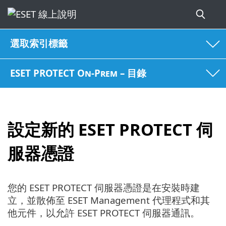
選取索引標籤
ESET PROTECT On-Prem – 目錄
設定新的 ESET PROTECT 伺
服器憑證
您的 ESET PROTECT 伺服器憑證是在安裝時建
立，並散佈至 ESET Management 代理程式和其
他元件，以允許 ESET PROTECT 伺服器通訊。