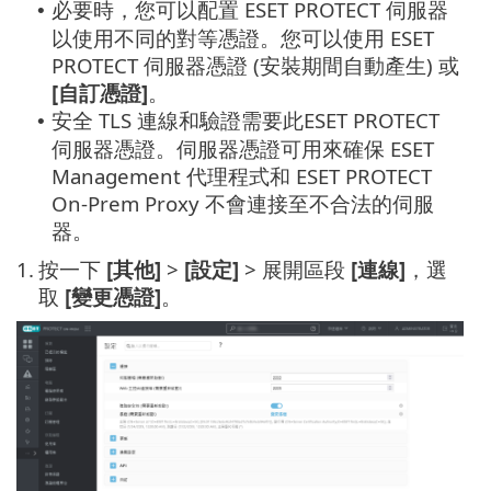
必要時，您可以配置 ESET PROTECT 伺服器
•
以使用不同的對等憑證。您可以使用 ESET
PROTECT 伺服器憑證 (安裝期間自動產生) 或
[自訂憑證]
。
安全 TLS 連線和驗證需要此ESET PROTECT
•
伺服器憑證。伺服器憑證可用來確保 ESET
Management 代理程式和 ESET PROTECT
On-Prem Proxy 不會連接至不合法的伺服
器。
1.
按一下
[其他]
>
[設定]
> 展開區段
[連線]
，選
取
[變更憑證]
。