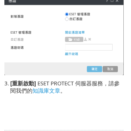
3.
[重新啟動]
ESET PROTECT 伺服器服務，請參
閱我們的
知識庫文章
。