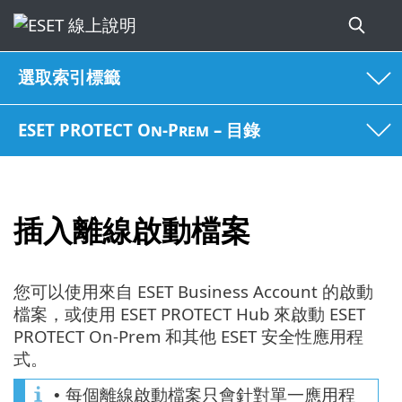
選取索引標籤
ESET PROTECT On-Prem – 目錄
插入離線啟動檔案
您可以使用來自 ESET Business Account 的啟動
檔案，或使用 ESET PROTECT Hub 來啟動 ESET
PROTECT On-Prem 和其他 ESET 安全性應用程
式。
每個離線啟動檔案只會針對單一應用程
•