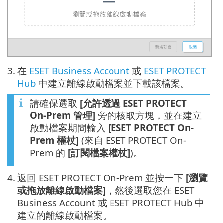
3.
在
ESET Business Account
或
ESET PROTECT
Hub
中建立離線啟動檔案並下載該檔案。
請確保選取
[允許透過 ESET PROTECT
On-Prem 管理]
旁的核取方塊，並在建立
啟動檔案期間輸入
[ESET PROTECT On-
Prem 權杖]
(來自 ESET PROTECT On-
Prem 的
[訂閱檔案權杖]
)。
4.
返回 ESET PROTECT On-Prem 並按一下
[瀏覽
或拖放離線啟動檔案]
，然後選取您在 ESET
Business Account 或 ESET PROTECT Hub 中
建立的離線啟動檔案。