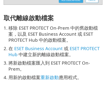
取代離線啟動檔案
1.
移除 ESET PROTECT On-Prem 中的舊啟動檔
案，以及 ESET Business Account 或 ESET
PROTECT Hub 中的啟動檔案。
2.
在
ESET Business Account
或
ESET PROTECT
Hub
中建立新的離線啟動檔案。
3.
將新啟動檔案匯入到 ESET PROTECT On-
Prem。
4.
用新的啟動檔案
重新啟動
應用程式。