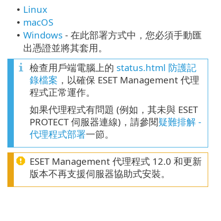
Linux
•
macOS
•
Windows
- 在此部署方式中，您必須手動匯
•
出憑證並將其套用。
檢查用戶端電腦上的
status.html 防護記
錄檔案
，以確保 ESET Management 代理
程式正常運作。
如果代理程式有問題 (例如，其未與 ESET
PROTECT 伺服器連線)，請參閱
疑難排解 -
代理程式部署
一節。
ESET Management 代理程式 12.0 和更新
版本不再支援伺服器協助式安裝。