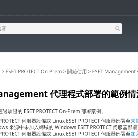
明
>
ESET PROTECT On-Prem
>
開始使用
>
ESET Manageme
 Management 代理程式部署的範例
驗證的 ESET PROTECT On-Prem 部署案例。
 PROTECT 伺服器設備或 Linux ESET PROTECT 伺服器部署至
未
dows 來源中未加入網域的 Windows ESET PROTECT 伺服器部
 PROTECT 伺服器設備或 Linux ESET PROTECT 伺服器部署至
加