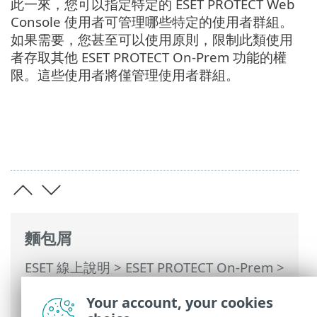
此一來，您可以指定特定的 ESET PROTECT Web
Console 使用者可管理哪些特定的使用者群組。
如果需要，您甚至可以使用原則，限制此類使用
者存取其他 ESET PROTECT On-Prem 功能的權
限。這些使用者將僅管理使用者群組。
麵包屑
ESET 線上說明
>
ESET PROTECT On-Prem
>
使用 ESET PROTECT On-Prem
>
ESET
Your account, your cookies
PROTECT On-Prem 主功能表
> 其他 >
電腦