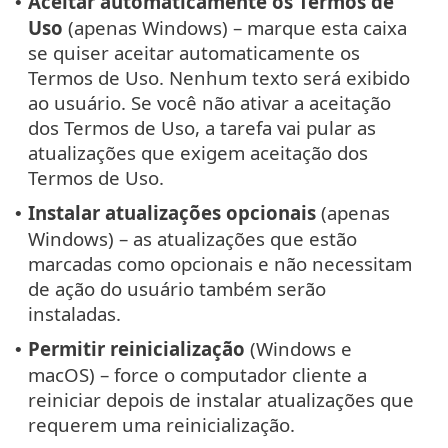
Aceitar automaticamente os Termos de
•
Uso
(apenas Windows) – marque esta caixa
se quiser aceitar automaticamente os
Termos de Uso. Nenhum texto será exibido
ao usuário. Se você não ativar a aceitação
dos Termos de Uso, a tarefa vai pular as
atualizações que exigem aceitação dos
Termos de Uso.
Instalar atualizações opcionais
(apenas
•
Windows) – as atualizações que estão
marcadas como opcionais e não necessitam
de ação do usuário também serão
instaladas.
Permitir reinicialização
(Windows e
•
macOS) – force o computador cliente a
reiniciar depois de instalar atualizações que
requerem uma reinicialização.