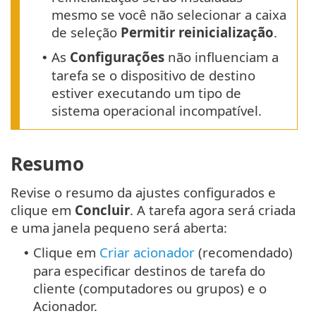
mesmo se você não selecionar a caixa
de seleção
Permitir reinicialização
.
As
Configurações
não influenciam a
•
tarefa se o dispositivo de destino
estiver executando um tipo de
sistema operacional incompatível.
Resumo
Revise o resumo da ajustes configurados e
clique em
Concluir
. A tarefa agora será criada
e uma janela pequeno será aberta:
Clique em
Criar acionador
(recomendado)
•
para especificar destinos de tarefa do
cliente (computadores ou grupos) e o
Acionador.