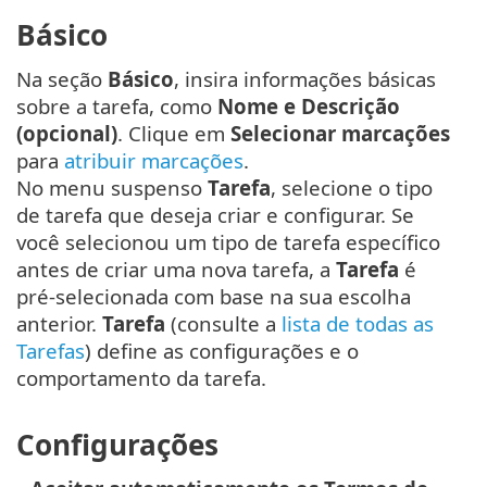
Básico
Na seção
Básico
, insira informações básicas
sobre a tarefa, como
Nome e Descrição
(opcional)
. Clique em
Selecionar marcações
para
atribuir marcações
.
No menu suspenso
Tarefa
, selecione o tipo
de tarefa que deseja criar e configurar. Se
você selecionou um tipo de tarefa específico
antes de criar uma nova tarefa, a
Tarefa
é
pré-selecionada com base na sua escolha
anterior.
Tarefa
(consulte a
lista de todas as
Tarefas
) define as configurações e o
comportamento da tarefa.
Configurações