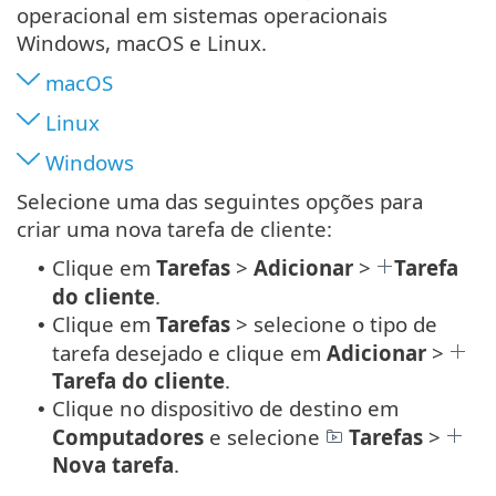
operacional em sistemas operacionais
Windows, macOS e Linux.
macOS
Linux
Windows
Selecione uma das seguintes opções para
criar uma nova tarefa de cliente:
Clique em
Tarefas
>
Adicionar
>
Tarefa
•
do cliente
.
Clique em
Tarefas
> selecione o tipo de
•
tarefa desejado e clique em
Adicionar
>
Tarefa do cliente
.
Clique no dispositivo de destino em
•
Computadores
e selecione
Tarefas
>
Nova tarefa
.