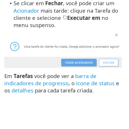
Se clicar em
Fechar
, você pode criar um
•
Acionador
mais tarde: clique na Tarefa do
cliente e selecione
Executar em
no
menu suspenso.
Em
Tarefas
você pode ver a
barra de
indicadores de progresso
, o
ícone de status
e
os
detalhes
para cada tarefa criada.