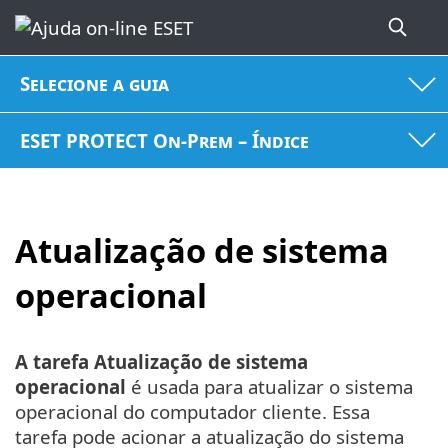
Selecione a guia
ESET PROTECT On-Prem – Índice
Atualização de sistema
operacional
A tarefa Atualização de sistema
operacional
é usada para atualizar o sistema
operacional do computador cliente. Essa
tarefa pode acionar a atualização do sistema