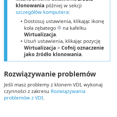
klonowania
później w sekcji
szczegółów komputera
:
Dostosuj ustawienia, klikając ikonę
•
koła zębatego
na kafelku
Wirtualizacja
.
Usuń ustawienia, klikając pozycję
•
Wirtualizacja
>
Cofnij oznaczenie
jako źródło klonowania
.
Rozwiązywanie problemów
Jeśli masz problemy z klonem VDI, wykonaj
czynności z zakresu
Rozwiązywania
problemów z VDI
.