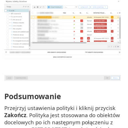
Podsumowanie
Przejrzyj ustawienia polityki i kliknij przycisk
Zakończ
. Polityka jest stosowana do obiektów
docelowych po ich następnym połączeniu z