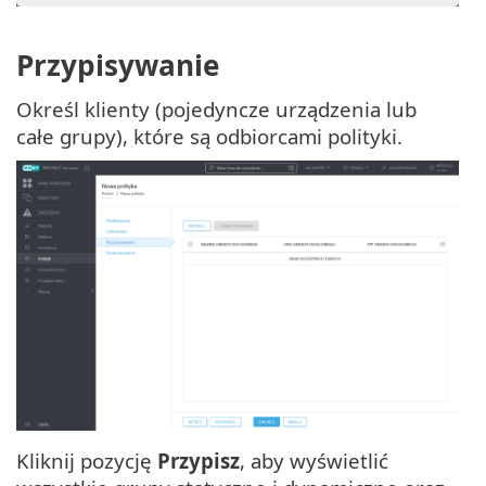
Przypisywanie
Określ klienty (pojedyncze urządzenia lub
całe grupy), które są odbiorcami polityki.
Kliknij pozycję
Przypisz
, aby wyświetlić