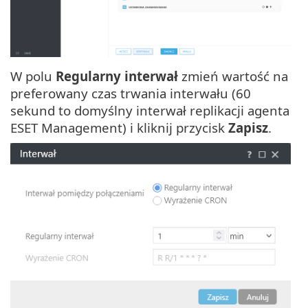
W polu
Regularny interwał
zmień wartość na
preferowany czas trwania interwału (60
sekund to domyślny interwał replikacji agenta
ESET Management) i kliknij przycisk
Zapisz
.