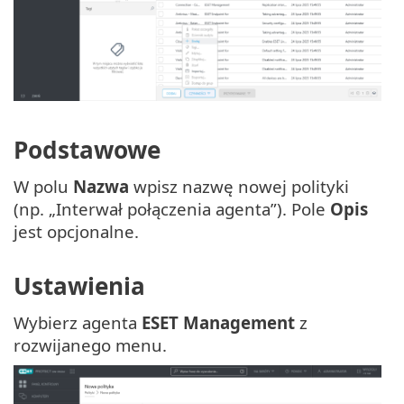
Podstawowe
W polu
Nazwa
wpisz nazwę nowej polityki
(np. „Interwał połączenia agenta”). Pole
Opis
jest opcjonalne.
Ustawienia
Wybierz agenta
ESET Management
z
rozwijanego menu.