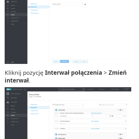
Kliknij pozycję
Interwał połączenia
>
Zmień
interwał
.