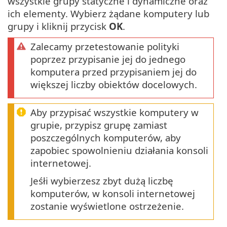
wszystkie grupy statyczne i dynamiczne oraz
ich elementy. Wybierz żądane komputery lub
grupy i kliknij przycisk
OK
.
Zalecamy przetestowanie polityki
poprzez przypisanie jej do jednego
komputera przed przypisaniem jej do
większej liczby obiektów docelowych.
Aby przypisać wszystkie komputery w
grupie, przypisz grupę zamiast
poszczególnych komputerów, aby
zapobiec spowolnieniu działania konsoli
internetowej.
Jeśłi wybierzesz zbyt dużą liczbę
komputerów, w konsoli internetowej
zostanie wyświetlone ostrzeżenie.