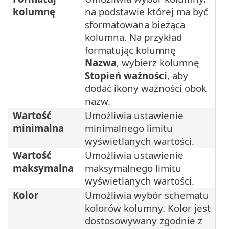
kolumnę
na podstawie której ma być
sformatowana bieżąca
kolumna. Na przykład
formatując kolumnę
Nazwa
, wybierz kolumnę
Stopień ważności
, aby
dodać ikony ważności obok
nazw.
Wartość
Umożliwia ustawienie
minimalna
minimalnego limitu
wyświetlanych wartości.
Wartość
Umożliwia ustawienie
maksymalna
maksymalnego limitu
wyświetlanych wartości.
Kolor
Umożliwia wybór schematu
kolorów kolumny. Kolor jest
dostosowywany zgodnie z