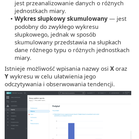
jest przeanalizowanie danych o różnych
jednostkach miary.
Wykres słupkowy skumulowany
— jest
•
podobny do zwykłego wykresu
słupkowego, jednak w sposób
skumulowany przedstawia na słupkach
dane różnego typu o różnych jednostkach
miary.
Istnieje możliwość wpisania nazwy osi
X
oraz
Y
wykresu w celu ułatwienia jego
odczytywania i obserwowania tendencji.