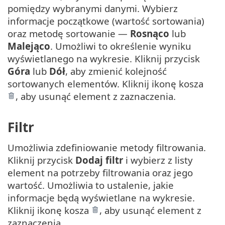
pomiędzy wybranymi danymi. Wybierz
informacje początkowe (wartość sortowania)
oraz metodę sortowanie —
Rosnąco
lub
Malejąco
. Umożliwi to określenie wyniku
wyświetlanego na wykresie. Kliknij przycisk
Góra
lub
Dół
, aby zmienić kolejność
sortowanych elementów. Kliknij ikonę kosza
, aby usunąć element z zaznaczenia.
Filtr
Umożliwia zdefiniowanie metody filtrowania.
Kliknij przycisk
Dodaj filtr
i wybierz z listy
element na potrzeby filtrowania oraz jego
wartość. Umożliwia to ustalenie, jakie
informacje będą wyświetlane na wykresie.
Kliknij ikonę kosza
, aby usunąć element z
zaznaczenia.