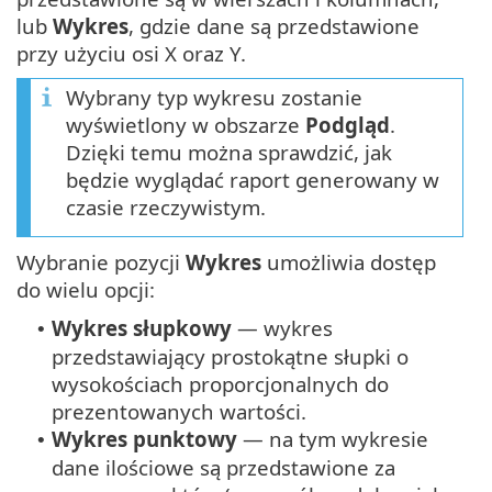
lub
Wykres
, gdzie dane są przedstawione
przy użyciu osi X oraz Y.
Wybrany typ wykresu zostanie
wyświetlony w obszarze
Podgląd
.
Dzięki temu można sprawdzić, jak
będzie wyglądać raport generowany w
czasie rzeczywistym.
Wybranie pozycji
Wykres
umożliwia dostęp
do wielu opcji:
Wykres słupkowy
— wykres
•
przedstawiający prostokątne słupki o
wysokościach proporcjonalnych do
prezentowanych wartości.
Wykres punktowy
— na tym wykresie
•
dane ilościowe są przedstawione za