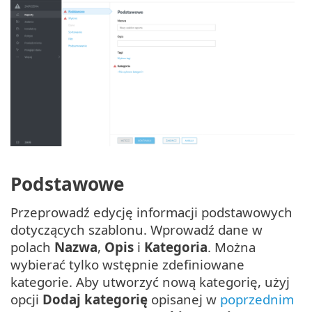
Podstawowe
Przeprowadź edycję informacji podstawowych
dotyczących szablonu. Wprowadź dane w
polach
Nazwa
,
Opis
i
Kategoria
. Można
wybierać tylko wstępnie zdefiniowane
kategorie. Aby utworzyć nową kategorię, użyj
opcji
Dodaj kategorię
opisanej w
poprzednim