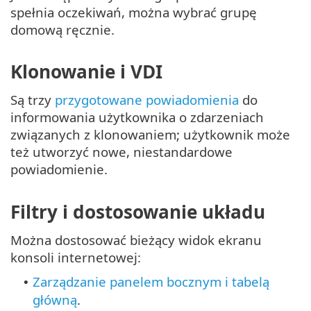
spełnia oczekiwań, można wybrać grupę
domową ręcznie.
Klonowanie i VDI
Są trzy
przygotowane powiadomienia
do
informowania użytkownika o zdarzeniach
związanych z klonowaniem; użytkownik może
też utworzyć nowe, niestandardowe
powiadomienie.
Filtry i dostosowanie układu
Można dostosować bieżący widok ekranu
konsoli internetowej:
Zarządzanie panelem bocznym i tabelą
•
główną
.