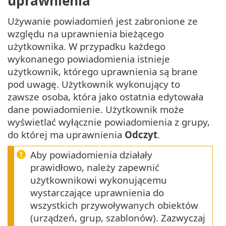
uprawnienia
Używanie powiadomień jest zabronione ze
względu na uprawnienia bieżącego
użytkownika. W przypadku każdego
wykonanego powiadomienia istnieje
użytkownik, którego uprawnienia są brane
pod uwagę. Użytkownik wykonujący to
zawsze osoba, która jako ostatnia edytowała
dane powiadomienie. Użytkownik może
wyświetlać wyłącznie powiadomienia z grupy,
do której ma uprawnienia
Odczyt
.
Aby powiadomienia działały
prawidłowo, należy zapewnić
użytkownikowi wykonującemu
wystarczające uprawnienia do
wszystkich przywoływanych obiektów
(urządzeń, grup, szablonów). Zazwyczaj