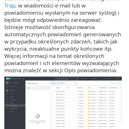
Trap
, w wiadomości e-mail lub w
powiadomieniu wysłanym na serwer syslog) i
będzie mógł odpowiednio zareagować.
Istnieje możliwość skonfigurowania
automatycznych powiadomień generowanych
w przypadku określonych zdarzeń, takich jak
wykrycia, nieaktualne punkty końcowe itp.
Więcej informacji na temat określonych
powiadomień i ich elementów wyzwalających
można znaleźć w sekcji Opis powiadomienia.