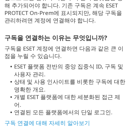
해 추가되어야 합니다. 기존 구독은 계속 ESET
PROTECT On-Prem에 표시되지만, 해당 구독을
관리하려면 계정에 연결해야 합니다.
구독을 연결하는 이유는 무엇입니까?
구독을 ESET 계정에 연결하면 다음과 같은 큰 이
점을 누릴 수 있습니다.
ESET 플랫폼 전반의 중앙 집중식 ID, 구독 및
•
사용자 관리.
상태 및 사용 인사이트를 비롯한 구독에 대한
•
명확한 개요.
개별 ESET 플랫폼에 대한 세분화된 접근 제
•
어.
연결된 모든 플랫폼에서의 단일 로그인.
•
구독 연결에 대해 자세히 알아보기