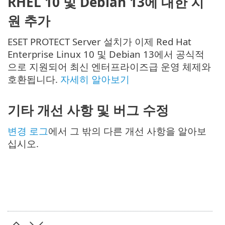
RHEL 10 및 Debian 13에 대한 지
원 추가
ESET PROTECT Server 설치가 이제 Red Hat
Enterprise Linux 10 및 Debian 13에서 공식적
으로 지원되어 최신 엔터프라이즈급 운영 체제와
호환됩니다.
자세히 알아보기
기타 개선 사항 및 버그 수정
변경 로그
에서 그 밖의 다른 개선 사항을 알아보
십시오.