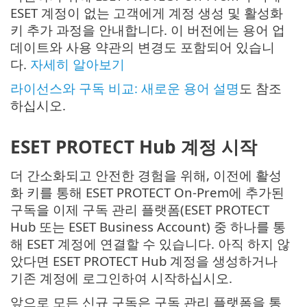
ESET 계정이 없는 고객에게 계정 생성 및 활성화
키 추가 과정을 안내합니다. 이 버전에는 용어 업
데이트와 사용 약관의 변경도 포함되어 있습니
다.
자세히 알아보기
라이선스와 구독 비교: 새로운 용어 설명
도 참조
하십시오.
ESET PROTECT Hub 계정 시작
더 간소화되고 안전한 경험을 위해, 이전에 활성
화 키를 통해 ESET PROTECT On-Prem에 추가된
구독을 이제 구독 관리 플랫폼(ESET PROTECT
Hub 또는 ESET Business Account) 중 하나를 통
해 ESET 계정에 연결할 수 있습니다. 아직 하지 않
았다면 ESET PROTECT Hub 계정을 생성하거나
기존 계정에 로그인하여 시작하십시오.
앞으로 모든 신규 구독은 구독 관리 플랫폼을 통