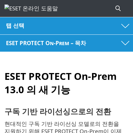
탭 선택
ESET PROTECT On-Prem – 목차
ESET PROTECT On-Prem
13.0 의 새 기능
구독 기반 라이선싱으로의 전환
현대적인 구독 기반 라이선싱 모델로의 전환을
지원하기 위해 ESET PROTECT On-Prem이 이제