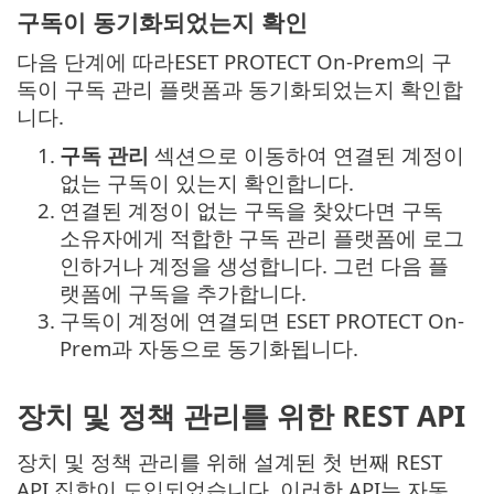
구독이 동기화되었는지 확인
다음 단계에 따라ESET PROTECT On-Prem의 구
독이 구독 관리 플랫폼과 동기화되었는지 확인합
니다.
1.
구독 관리
섹션으로 이동하여 연결된 계정이
없는 구독이 있는지 확인합니다.
2.
연결된 계정이 없는 구독을 찾았다면 구독
소유자에게 적합한 구독 관리 플랫폼에 로그
인하거나 계정을 생성합니다. 그런 다음 플
랫폼에 구독을 추가합니다.
3.
구독이 계정에 연결되면 ESET PROTECT On-
Prem과 자동으로 동기화됩니다.
장치 및 정책 관리를 위한 REST API
장치 및 정책 관리를 위해 설계된 첫 번째 REST
API 집합이 도입되었습니다. 이러한 API는 자동