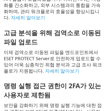
화를 간소화하고, 외부 시스템과의 통합을 가속
화하며, 관리 워크플로의 효율성을 향상시킵니
다.
자세히 알아보기
고급 분석을 위해 검역소로 이동된
파일 업로드
이제 검역소로 이동된 파일을 엔드포인트에서
ESET PROTECT Server로 안전하게 업로드할 수
있어 더욱 심층적인 위협 분석과 고급 조사 워크
플로가 지원됩니다.
자세히 알아보기
명령 실행 접근 권한이 2FA가 있는
사용자로 제한됨
보안을 강화하기 위해 명령 실행 기능에 대한 접