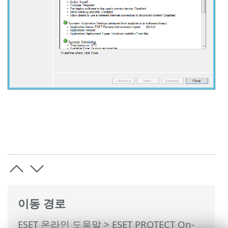
이동 경로
ESET 온라인 도움말
>
ESET PROTECT On-