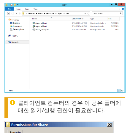
클라이언트 컴퓨터의 경우 이 공유 폴더에
대한 읽기/실행 권한이 필요합니다.