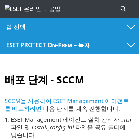
탭 선택
ESET PROTECT On-Prem – 목차
배포 단계 - SCCM
SCCM을 사용하여 ESET Management 에이전트
를 배포하려면
다음 단계를 계속 진행합니다.
1.
ESET Management 에이전트 설치 관리자
.msi
파일 및
install_config.ini
파일을 공유 폴더에
넣습니다.