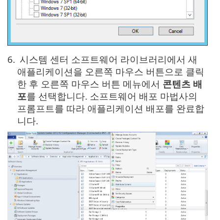
6.
시스템 센터 소프트웨어 라이브러리에서 새
애플리케이션을 오른쪽 마우스 버튼으로 클릭
한 후 오른쪽 마우스 버튼 메뉴에서
콘텐츠 배
포
를 선택합니다. 소프트웨어 배포 마법사의
프롬프트를 따라 애플리케이션 배포를 완료합
니다.