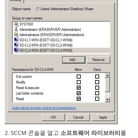
2.
SCCM 콘솔을 열고
소프트웨어 라이브러리
를