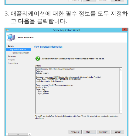
3.
애플리케이션에 대한 필수 정보를 모두 지정하
고
다음
을 클릭합니다.