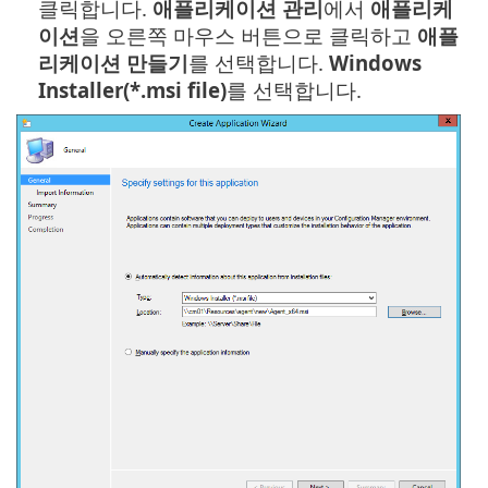
클릭합니다.
애플리케이션 관리
에서
애플리케
이션
을 오른쪽 마우스 버튼으로 클릭하고
애플
리케이션 만들기
를 선택합니다.
Windows
Installer(*.msi file)
를 선택합니다.