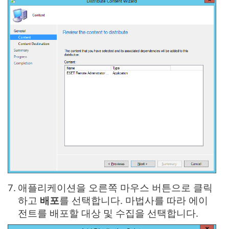
7.
애플리케이션을 오른쪽 마우스 버튼으로 클릭
하고
배포
를 선택합니다. 마법사를 따라 에이
전트를 배포할 대상 및 수집을 선택합니다.