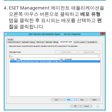
4.
ESET Management 에이전트 애플리케이션을
오른쪽 마우스 버튼으로 클릭하고
배포 유형
탭을 클릭한 후 표시되는 배포를 선택하고
편
집
을 클릭합니다.