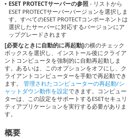
ESET PROTECTサーバーの参照
- リストから
•
ESET PROTECTサーバーバージョンを選択しま
す。すべてのESET PROTECTコンポーネントは
選択したサーバーに対応するバージョンにア
ップグレードされます
[必要なときに自動的に再起動]
の横のチェック
ボックスを選択し、インストール後にクライア
ントコンピュータを強制的に自動再起動しま
す。あるいは、このオプションをオフにし、ク
ライアントコンピューターを手動で再起動でき
ます。
管理されたコンピューターの再起動/シ
ャットダウン動作を設定
できます。コンピュー
ターは、この設定をサポートするESETセキュリ
ティアプリケーションを実行する必要がありま
す。
概要