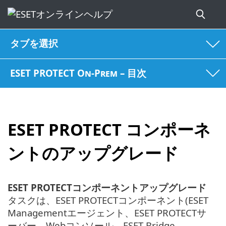
タブを選択
ESET PROTECT On-Prem – 目次
ESET PROTECT コンポーネ
ントのアップグレード
ESET PROTECTコンポーネントアップグレード
タスクは、ESET PROTECTコンポーネント(ESET
Managementエージェント、ESET PROTECTサ
ーバー、Webコンソール、ESET Bridge。