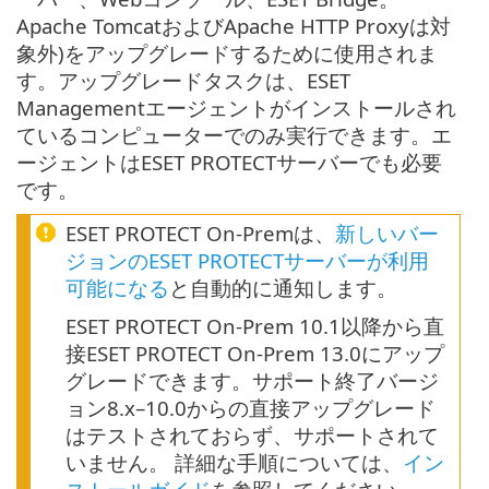
Apache TomcatおよびApache HTTP Proxyは対
象外)をアップグレードするために使用されま
す。アップグレードタスクは、ESET
Managementエージェントがインストールされ
ているコンピューターでのみ実行できます。エ
ージェントはESET PROTECTサーバーでも必要
です。
ESET PROTECT On-Premは、
新しいバー
ジョンのESET PROTECTサーバーが利用
可能になる
と自動的に通知します。
ESET PROTECT On-Prem 10.1以降から直
接ESET PROTECT On-Prem 13.0にアップ
グレードできます。サポート終了バージ
ョン8.x–10.0からの直接アップグレード
はテストされておらず、サポートされて
いません。 詳細な手順については、
イン