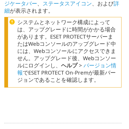
ジケータバー
、
ステータスアイコン
、および
詳
細
が表示されます。
システムとネットワーク構成によって
は、アップグレードに時間がかかる場合
があります。ESET PROTECTサーバーま
たはWebコンソールのアップグレード中
には、Webコンソールにアクセスできま
せん。アップグレード後、Webコンソー
ルにログインし、
ヘルプ
>
バージョン情
報
でESET PROTECT On-Premが最新バー
ジョンであることを確認します。