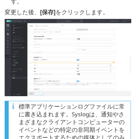
す。
変更した後、
[保存]
をクリックします。
標準アプリケーションログファイルに常
に書き込まれます。Syslogは、通知やさ
まざまなクライアントコンピューターの
イベントなどの特定の非同期イベントを
エクスポートするための媒体としてのみ