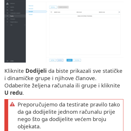
Kliknite
Dodijeli
da biste prikazali sve statičke
i dinamičke grupe i njihove članove.
Odaberite željena računala ili grupe i kliknite
U redu
.
Preporučujemo da testirate pravilo tako
da ga dodijelite jednom računalu prije
nego što ga dodijelite većem broju
objekata.