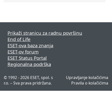
Prikaži stranicu za radnu površinu
End of Life
ESET-ova baza znanja
ESET-ov forum
ESET Status Portal
Regionalna podrška
© 1992 - 2026 ESET, spol. s
Upravljanje kolačićima
r.o. – Sva prava pridržana.
Pravila o kolačićima