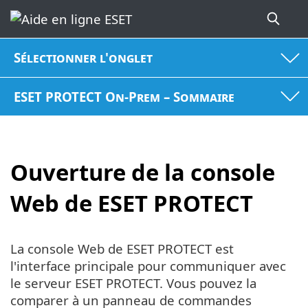
Sélectionner l'onglet
ESET PROTECT On-Prem – Sommaire
Ouverture de la console
Web de ESET PROTECT
La console Web de ESET PROTECT est
l'interface principale pour communiquer avec
le serveur ESET PROTECT. Vous pouvez la
comparer à un panneau de commandes