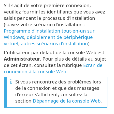
S'il s'agit de votre première connexion,
veuillez fournir les identifiants que vous avez
saisis pendant le processus d'installation
(suivez votre scénario d'installation :
Programme d'installation tout-en-un sur
Windows
,
déploiement de périphérique
virtuel
,
autres scénarios d'installation
).
L'utilisateur par défaut de la console Web est
Administrateur
. Pour plus de détails au sujet
de cet écran, consultez la rubrique
Écran de
connexion à la console Web
.
Si vous rencontrez des problèmes lors
de la connexion et que des messages
d'erreur s'affichent, consultez la
section
Dépannage de la console Web
.