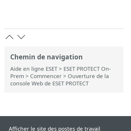
Chemin de navigation
Aide en ligne ESET
>
ESET PROTECT On-
Prem
>
Commencer
> Ouverture de la
console Web de ESET PROTECT
Afficher le site des postes de travail