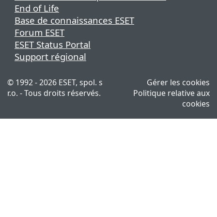
End of Life
Base de connaissances ESET
Forum ESET
ESET Status Portal
Support régional
© 1992 - 2026 ESET, spol. s
Gérer les cookies
r.o. - Tous droits réservés.
Politique relative aux
cookies