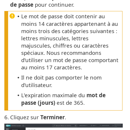
de passe
pour continuer.
Le mot de passe doit contenir au
•
moins 14 caractères appartenant à au
moins trois des catégories suivantes :
lettres minuscules, lettres
majuscules, chiffres ou caractères
spéciaux. Nous recommandons
d'utiliser un mot de passe comportant
au moins 17 caractères.
Il ne doit pas comporter le nom
•
d'utilisateur.
L'expiration maximale du
mot de
•
passe (jours)
est de 365.
6.
Cliquez sur
Terminer
.