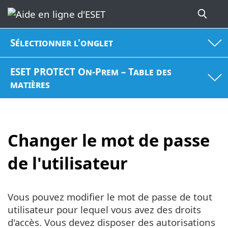
Sélectionner l'onglet
ESET PROTECT On-Prem – Table des
matières
Changer le mot de passe
de l'utilisateur
Vous pouvez modifier le mot de passe de tout
utilisateur pour lequel vous avez des droits
d'accès. Vous devez disposer des autorisations