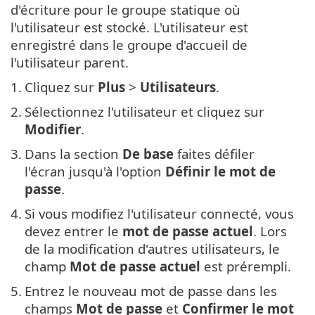
d'écriture pour le groupe statique où
l'utilisateur est stocké. L'utilisateur est
enregistré dans le groupe d'accueil de
l'utilisateur parent.
1.
Cliquez sur
Plus
>
Utilisateurs
.
2.
Sélectionnez l'utilisateur et cliquez sur
Modifier
.
3.
Dans la section
De base
faites défiler
l'écran jusqu'à l'option
Définir le mot de
passe
.
4.
Si vous modifiez l'utilisateur connecté, vous
devez entrer le
mot de passe actuel
. Lors
de la modification d'autres utilisateurs, le
champ
Mot de passe actuel
est prérempli.
5.
Entrez le nouveau mot de passe dans les
champs
Mot de passe
et
Confirmer le mot